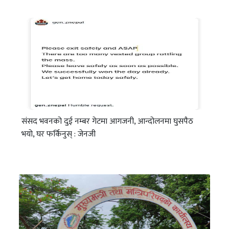
संसद भवनको दुई नम्बर गेटमा आगजनी, आन्दोलनमा घुसपैठ
भयो, घर फर्किनुस् : जेनजी