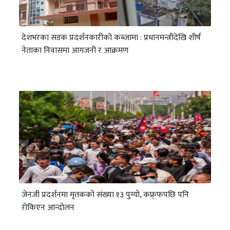
देशभरका सडक प्रदर्शनकारीको कब्जामा : प्रधानमन्त्रीदेखि शीर्ष
नेताका निवासमा आगजनी र आक्रमण
जेनजी प्रदर्शनमा मृतकको संख्या १३ पुग्यो, कफ्र्फपछि पनि
रोकिएन आन्दोलन