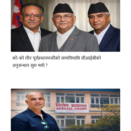
को-को तीन पूर्वप्रधानमन्त्रीको सम्पत्तिमाथि सीआईबीको
अनुसन्धान सुरु भयो ?