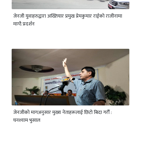
जेनजी युवाहरुद्वारा अख्तियार प्रमुख प्रेमकुमार राईको राजीनामा
माग्दै प्रदर्शन
जेनजीको मागअनुसार मुख्य नेताहरूलाई छिटो बिदा गरौँ :
घनश्याम भुसाल