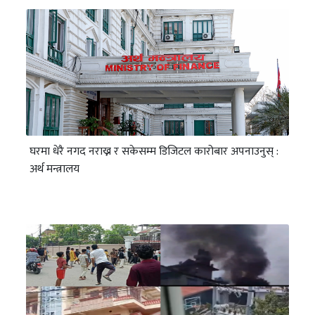
घरमा धेरै नगद नराख्न र सकेसम्म डिजिटल कारोबार अपनाउनुस् :
अर्थ मन्त्रालय