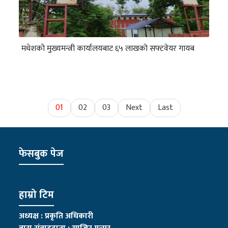
मधेशको मुख्यमन्त्री कार्यालयबाट ६५ लाखको सफ्टवेयर गायब
01
02
03
Next
Last
फेसबुक पेज
हाम्रो टिम
अध्यक्ष : प्रकृति अधिकारी