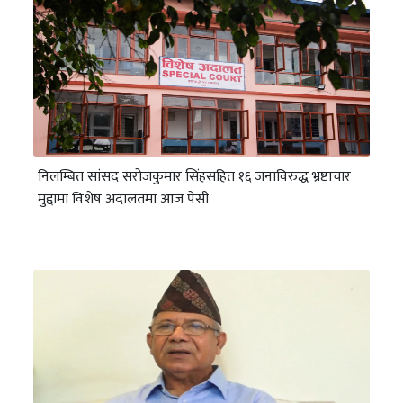
निलम्बित सांसद सरोजकुमार सिंहसहित १६ जनाविरुद्ध भ्रष्टाचार
मुद्दामा विशेष अदालतमा आज पेसी