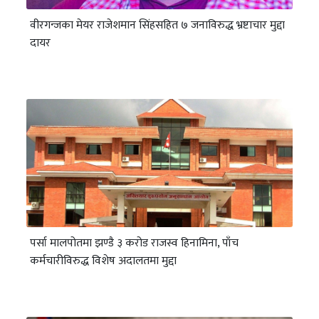
वीरगन्जका मेयर राजेशमान सिंहसहित ७ जनाविरुद्ध भ्रष्टाचार मुद्दा
दायर
पर्सा मालपोतमा झण्डै ३ करोड राजस्व हिनामिना, पाँच
कर्मचारीविरुद्ध विशेष अदालतमा मुद्दा