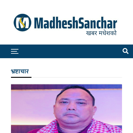
भ्रष्टाचार