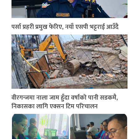
पर्सा प्रहरी प्रमुख फेरिए, नयाँ एसपी भट्टराई आउँदै
वीरगन्जमा नाला जाम हुँदा वर्षाको पानी सडकमै,
निकासका लागि एक्सन टिम परिचालन