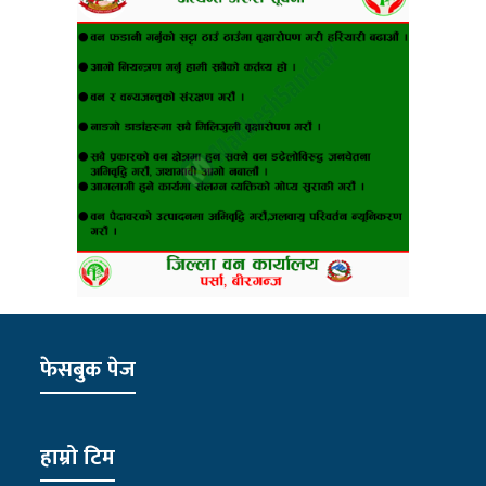
फेसबुक पेज
हाम्रो टिम