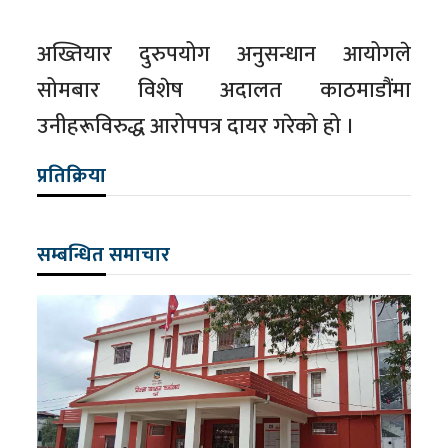
अख्तियार दुरुपयोग अनुसन्धान आयोगले
सोमबार विशेष अदालत काठमाडौंमा
उनीहरूविरुद्ध आरोपपत्र दायर गरेको हो ।
प्रतिक्रिया
सम्बन्धित समाचार