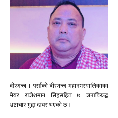
वीरगन्ज । पर्साको वीरगन्ज महानगरपालिकाका
मेयर राजेशमान सिंहसहित ७ जनाविरुद्ध
भ्रष्टाचार मुद्दा दायर भएको छ ।