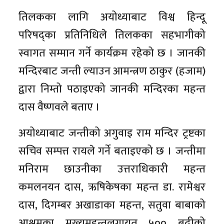
तिलकका लागि अयोध्याबाट विश्व हिन्दू
परिषद्का प्रतिनिधिले तिलकका सहभागीको
स्वागत सम्मान गर्ने कार्यक्रम रहेको छ । जानकी
मन्दिरबाट जन्ती ल्याउन आमन्त्रण ठाकुर (हजाम)
द्वारा निम्तो पठाइएको जानकी मन्दिरका महन्त
दास वैष्णवले बताए ।
अयोध्याबाट जन्तीको अगुवाइ राम मन्दिर ट्रष्टका
सचिव सम्पत्त रायले गर्ने बताइएको छ । जन्तीमा
मनिराम छाउनीका उत्तराधिकारी महन्त
कमलनयन दास, ऋषिकेषका महन्त डा. रामेश्वर
दास, दिगम्बर अखाडाका महन्त, सतुवा बाबाको
आश्रमका मुख्यमहन्तलगायत ५०० बढीको