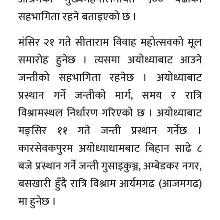
सहभागिता रहने बताइएको छ ।
मंसिर २१ गते सीताराम विवाह महोत्सवको मूल
समारोह हुनेछ । त्यसमा अयोध्याबाट आउने
जन्तीको सहभागिता रहनेछ । अयोध्याबाट
प्रस्थान गर्ने जन्तीको मार्ग, समय र रात्रि
विश्रामस्थल निर्धारण गरिएको छ । अयोध्याबाट
मङ्सिर ११ गते जन्ती प्रस्थान गर्नेछ ।
कारसेवकपुरम अयोध्याधामबाट बिहान साढे ८
बजे प्रस्थान गर्ने जन्ती गुसाइकुञ्ज, अम्बेडकर नगर,
बसखारी हुँदै रात्रि विश्राम आर्यमगढ (आजमगढ)
मा हुनेछ ।