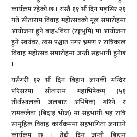
कार्यक्रम रहेको छ । यस्तै ११ औँ दिन मङ्सिर २१
गते सीताराम विवाह महोत्सवको मूल समारोहमा
आयोजना हुने बाह«बिघा (रङ्गभूमि) मा आयोजना
हुने स्वयंवर, त्यस पश्चात नगर भ्रमण र रात्रिकाल
विवाह महोत्सव समारोहमा जन्ती सहभागी हुनेछ
।
यसैगरी १२ औँ दिन बिहान जानकी मन्दिर
परिसरमा सीताराम महाभिषेकम् (५१
तीर्थस्थलको जलबाट अभिषेक) गरिने र
रामकलेवा (बिदाइ भोज) मा सहभागी भइ रात्रि
सामूहिक विवाह कार्यक्रममा सहभागिता जनाउने
कार्यक्रम छ । तेह्रौ दिन जन्ती बिहान