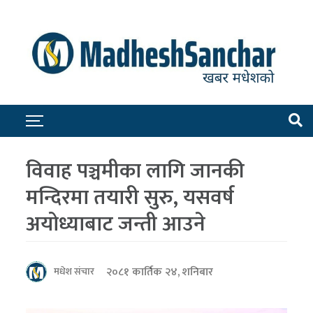
विवाह पञ्चमीका लागि जानकी
मन्दिरमा तयारी सुरु, यसवर्ष
अयोध्याबाट जन्ती आउने
२०८१ कार्तिक २४, शनिबार
मधेश संचार