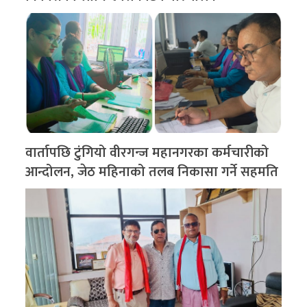
वार्तापछि टुंगियो वीरगन्ज महानगरका कर्मचारीको
आन्दोलन, जेठ महिनाको तलब निकासा गर्ने सहमति