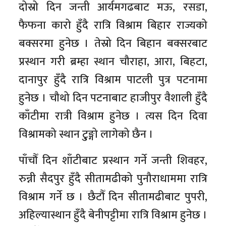
दोस्रो दिन जन्ती आर्यमगढबाट मऊ, रसडा,
फैफना कारो हुँदै रात्रि विश्राम बिहार राज्यको
बक्सरमा हुनेछ । तेस्रो दिन बिहान बक्सरबाट
प्रस्थान गरी ब्रम्हा स्थान चौराहा, आरा, बिहटा,
दानापुर हुँदै रात्रि विश्राम पाटली पुत्र पटनामा
हुनेछ । चौथो दिन पटनाबाट हाजीपुर वैशाली हुँदै
काँटीमा रात्री विश्राम हुनेछ । त्यस दिन दिवा
विश्रामको स्थान टु्ङ्गो लागेको छैन ।
पाँचौँ दिन शाँटीबाट प्रस्थान गर्ने जन्ती शिवहर,
रुन्नी सैदपुर हुँदै सीतामढीको पुनौराधाममा रात्रि
विश्राम गर्ने छ । छैटौँ दिन सीतामढीबाट पुपरी,
अहिल्यास्थान हुँदै बेनीपट्टीमा रात्रि विश्राम हुनेछ ।