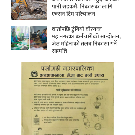
पानी सडकमै, निकासका लागि
एक्सन टिम परिचालन
वार्तापछि टुंगियो वीरगन्ज
महानगरका कर्मचारीको आन्दोलन,
जेठ महिनाको तलब निकासा गर्ने
सहमति