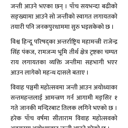
जन्ती आउने भएका छन् । पाँच सयभन्दा बढीको
सङ्ख्यामा आउने सो जन्तीको स्वागत लगायतको
तयारी पनि जनकपुरधाममा सुरु भइसकेको छ ।
विश्व हिन्दू परिषद्का अन्तर्राष्ट्रिय महामन्त्री राजेन्द्र
सिंह पंकज, रामजन्म भूमि तीर्थ क्षेत्र ट्रष्टका चम्पत
राय लगायतका व्यक्ति जन्तीमा सहभागी भएर
आउन लागेको महन्थ दासले बताए ।
विवाह पञ्चमी महोत्सवमा जन्ती आउन अयोध्याका
सन्तमहन्तलाई आमन्त्रण गर्न आगामी मङ्सिर १
गते जानकी मन्दिरबाट तिलक लगिने भएको छ ।
हरेक पाँच वर्षमा सीताराम विवाह महोत्सवको