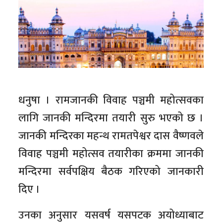
धनुषा । रामजानकी विवाह पञ्चमी महोत्सवका
लागि जानकी मन्दिरमा तयारी सुरु भएको छ ।
जानकी मन्दिरका महन्थ रामतपेश्वर दास वैष्णवले
विवाह पञ्चमी महोत्सव तयारीका क्रममा जानकी
मन्दिरमा सर्वपक्षिय बैठक गरिएको जानकारी
दिए ।
उनका अनुसार यसवर्ष यसपटक अयोध्याबाट