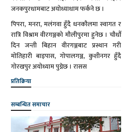
जनकपुरधामबाट अयोध्याधाम फर्कने छ ।
पिपरा, मनरा, मलंगवा हुँदै धनकौलमा स्वागत र
रात्रि विश्राम वीरगञ्जको मौलीपुरमा हुनेछ । चौधौँ
दिन जन्ती बिहान वीरगञ्जबाट प्रस्थान गरी
मोतिहारी बाइपास, गोपालगञ्ज, कुशीनगर हुँदै
गोरखपुर अयोध्याम पुग्नेछ । रासस
प्रतिक्रिया
सम्बन्धित समाचार