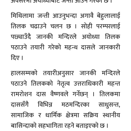
अवसरमा अयोध्याबाट जन्ती आउने गरेको छ ।
मिथिलामा जन्ती आउनुभन्दा अगावै बेहुलालाई
तिलक चढाउने चलन छ । सोही परम्परलाई
पछ्याउँदै जानकी मन्दिरले अयोध्या तिलक
पठाउने तयारी गरेको महन्थ दासले जानकारी
दिए ।
हालसम्मको तयारीअनुसार जानकी मन्दिरले
पठाउने तिलकको नेतृत्व उत्तराधिकारी महन्त
रामरोशन दास वैष्णवले गर्नेछन् । तिलकमा
दाससँगै विभिन्न मठमन्दिरका साधुसन्त,
सामाजिक र धार्मिक क्षेत्रमा सक्रिय स्थानीय
बासिन्दाको सहभागिता रहने बताइएको छ ।