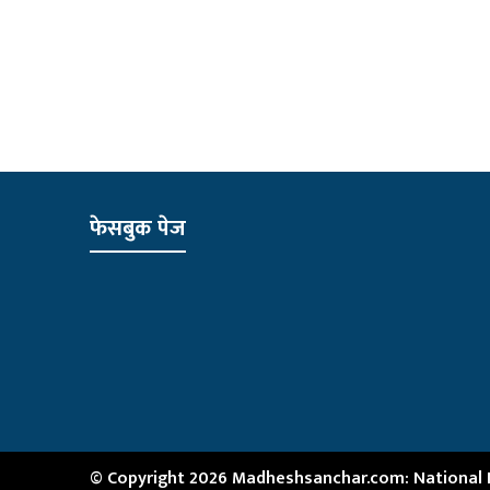
फेसबुक पेज
© Copyright 2026 Madheshsanchar.com: National Ne