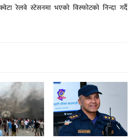
क्वेटा रेलवे स्टेसनमा भएको विस्फोटको निन्दा गर्दै