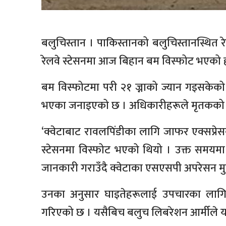
बलुचिस्तान । पाकिस्तानको बलुचिस्तानस्थित 
रेलवे स्टेसनमा आज बिहान बम विस्फोट भएको 
बम विस्फोटमा परी २१ ज्नाको ज्यान गइसकेको
भएका जनाइएको छ । अधिकारीहरूले मृतकको सङ्ख
‘क्वेटाबाट रावलपिंडीका लागि जाफर एक्सप्रेस
स्टेसनमा विस्फोट भएको थियो । उक्त समयमा अ
जानकारी गराउँदै क्वेटाका एसएसपी अपरेसन म
उनका अनुसार घाइतेहरूलाई उपचारका लागि क
गरिएको छ । यसैबिच बलुच लिबरेशन आर्मीले 