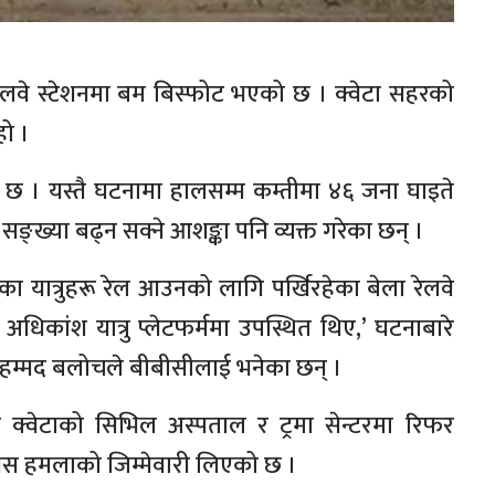
रेलवे स्टेशनमा बम बिस्फोट भएको छ । क्वेटा सहरको
हो ।
 छ । यस्तै घटनामा हालसम्म कम्तीमा ४६ जना घाइते
्या बढ्न सक्ने आशङ्का पनि व्यक्त गरेका छन् ।
का यात्रुहरू रेल आउनको लागि पर्खिरहेका बेला रेलवे
धिकांश यात्रु प्लेटफर्ममा उपस्थित थिए,’ घटनाबारे
ुहम्मद बलोचले बीबीसीलाई भनेका छन् ।
्वेटाको सिभिल अस्पताल र ट्रमा सेन्टरमा रिफर
यस हमलाको जिम्मेवारी लिएको छ ।