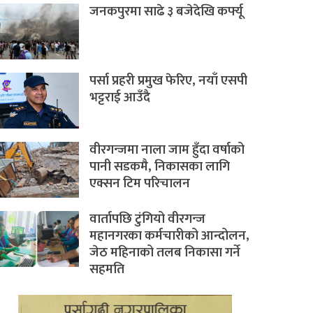
जनकपुरमा साढे ३ बजेदेखि कर्फ्यू
पर्सा प्रहरी प्रमुख फेरिए, नयाँ एसपी
भट्टराई आउँदै
वीरगन्जमा नाला जाम हुँदा वर्षाको
पानी सडकमै, निकासका लागि
एक्सन टिम परिचालन
वार्तापछि टुंगियो वीरगन्ज
महानगरका कर्मचारीको आन्दोलन,
जेठ महिनाको तलब निकासा गर्ने
सहमति