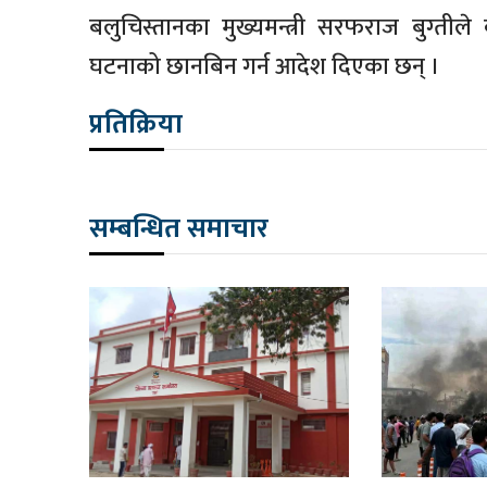
बलुचिस्तानका मुख्यमन्त्री सरफराज बुग्तीले 
घटनाको छानबिन गर्न आदेश दिएका छन् ।
प्रतिक्रिया
सम्बन्धित समाचार