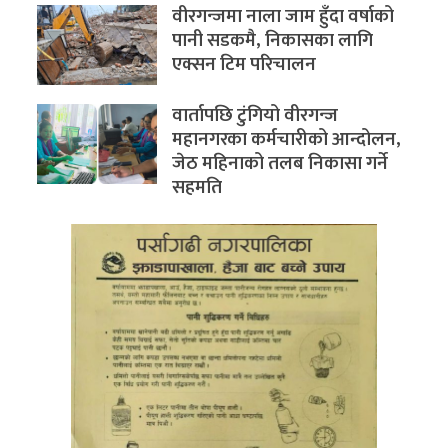
वीरगन्जमा नाला जाम हुँदा वर्षाको
पानी सडकमै, निकासका लागि
एक्सन टिम परिचालन
वार्तापछि टुंगियो वीरगन्ज
महानगरका कर्मचारीको आन्दोलन,
जेठ महिनाको तलब निकासा गर्ने
सहमति