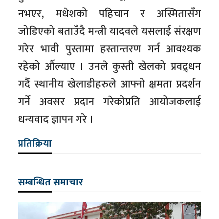
नभएर, मधेशको पहिचान र अस्मितासँग
जोडिएको बताउँदै मन्त्री यादवले यसलाई संरक्षण
गरेर भावी पुस्तामा हस्तान्तरण गर्न आवश्यक
रहेको औँल्याए । उनले कुस्ती खेलको प्रवद्र्धन
गर्दै स्थानीय खेलाडीहरुले आफ्नो क्षमता प्रदर्शन
गर्ने अवसर प्रदान गरेकोप्रति आयोजकलाई
धन्यवाद ज्ञापन गरे ।
प्रतिक्रिया
सम्बन्धित समाचार