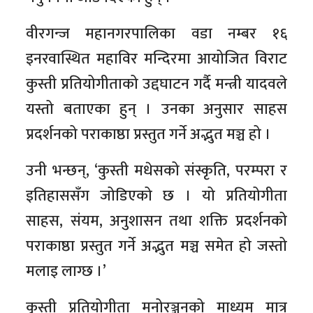
वीरगन्ज महानगरपालिका वडा नम्बर १६
इनरवास्थित महाविर मन्दिरमा आयोजित विराट
कुस्ती प्रतियोगीताको उद्दघाटन गर्दै मन्त्री यादवले
यस्तो बताएका हुन् । उनका अनुसार साहस
प्रदर्शनको पराकाष्ठा प्रस्तुत गर्ने अद्भुत मञ्च हो ।
उनी भन्छन्, ‘कुस्ती मधेसको संस्कृति, परम्परा र
इतिहाससँग जोडिएको छ । यो प्रतियोगीता
साहस, संयम, अनुशासन तथा शक्ति प्रदर्शनको
पराकाष्ठा प्रस्तुत गर्ने अद्भुत मञ्च समेत हो जस्तो
मलाइ लाग्छ ।’
कुस्ती प्रतियोगीता मनोरञ्जनको माध्यम मात्र