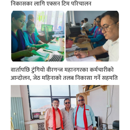
निकासका लागि एक्सन टिम परिचालन
वार्तापछि टुंगियो वीरगन्ज महानगरका कर्मचारीको
आन्दोलन, जेठ महिनाको तलब निकासा गर्ने सहमति