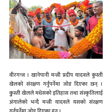
वीरगन्ज । खानेपानी मन्त्री प्रदीप यादवले कुस्ती
खेलको संरक्षण गर्नुपर्नेमा जोड दिएका छन् ।
कुुस्ती खेलले मधेसको इतिहास तथा संस्कृतिलाई
अंगालेको भन्दै मन्त्री यादवले यसको संरक्षण
गर्नुपर्नेमा जोड दिएका हुन् ।