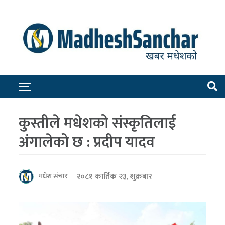
कुस्तीले मधेशको संस्कृतिलाई
अंगालेको छ : प्रदीप यादव
२०८१ कार्तिक २३, शुक्रबार
मधेश संचार