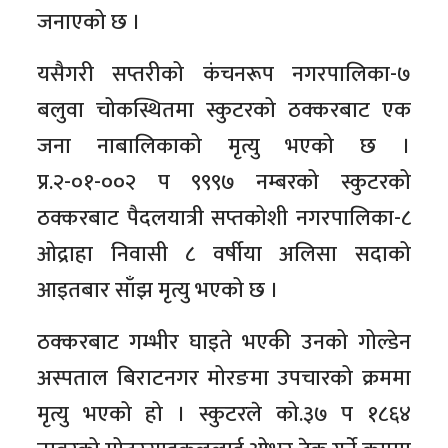
जनाएको छ ।
यसैगरी सप्तरीको कंचनरूप नगरपालिका-७
बलुवा चोकस्थितमा स्कुटरको ठक्करबाट एक
जना नाबालिकाको मृत्यु भएको छ ।
प्र.२-०१-००२ प ९९९७ नम्बरको स्कुटरको
ठक्करबाट पैदलयात्री सप्तकोशी नगरपालिका-८
ओद्राहा निवासी ८ वर्षीया अलिसा सदाको
आइतबार साँझ मृत्यु भएको छ ।
ठक्करबाट गम्भीर घाइते भएकी उनको गोल्डेन
अस्पताल बिराटनगर मोरङमा उपचारको क्रममा
मृत्यु भएको हो । स्कुटरले को.३७ प १८६४