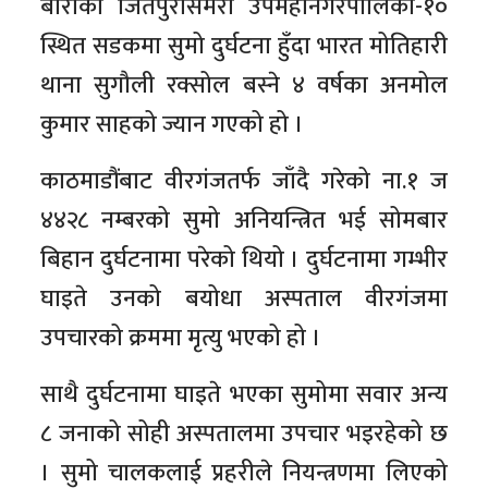
बाराको जितपुरसिमरा उपमहानगरपालिका-१०
स्थित सडकमा सुमो दुर्घटना हुँदा भारत मोतिहारी
थाना सुगौली रक्सोल बस्ने ४ वर्षका अनमोल
कुमार साहको ज्यान गएको हो ।
काठमाडौंबाट वीरगंजतर्फ जाँदै गरेको ना.१ ज
४४२८ नम्बरको सुमो अनियन्त्रित भई सोमबार
बिहान दुर्घटनामा परेको थियो । दुर्घटनामा गम्भीर
घाइते उनको बयोधा अस्पताल वीरगंजमा
उपचारको क्रममा मृत्यु भएको हो ।
साथै दुर्घटनामा घाइते भएका सुमोमा सवार अन्य
८ जनाको सोही अस्पतालमा उपचार भइरहेको छ
। सुमो चालकलाई प्रहरीले नियन्त्रणमा लिएको