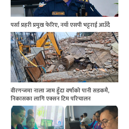
पर्सा प्रहरी प्रमुख फेरिए, नयाँ एसपी भट्टराई आउँदै
वीरगन्जमा नाला जाम हुँदा वर्षाको पानी सडकमै,
निकासका लागि एक्सन टिम परिचालन