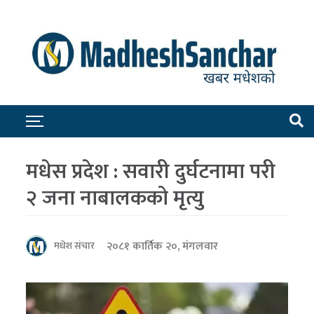
मधेस प्रदेश : सवारी दुर्घटनामा परी
२ जना नाबालकको मृत्यु
२०८१ कार्तिक २०, मंगलवार
मधेश संचार