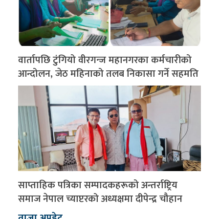
वार्तापछि टुंगियो वीरगन्ज महानगरका कर्मचारीको
आन्दोलन, जेठ महिनाको तलब निकासा गर्ने सहमति
साप्ताहिक पत्रिका सम्पादकहरूको अन्तर्राष्ट्रिय
समाज नेपाल च्याप्टरको अध्यक्षमा दीपेन्द्र चौहान
ताजा अपडेट