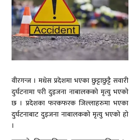
वीरगन्ज । मधेस प्रदेशमा भएका छुट्टाछुट्टै सवारी
दुर्घटनामा परी दुइजना नाबालकको मृत्यु भएको
छ । प्रदेशका फरकफरक जिल्लाहरुमा भएका
दुर्घटनाबाट दुइजना नाबालकको मृत्यु भएको हो
।