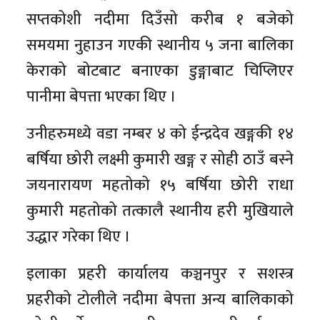
सप्तकोशी नदीमा दिउँसो करीब १ बजेको
समयमा नुहाउन गएकी स्थानीय ५ जना बालिका
केराको बोटबाट बनाएका डुङ्गाबाट चिप्लिएर
पानीमा बेपत्ता भएका थिए ।
उनीहरुमध्ये वडा नम्बर ४ को ईन्द्रदेव खङ्गकी १४
बर्षिया छोरी लक्ष्मी कुमारी खङ्ग र सोही ठाउँ बस्ने
जयनारायण महतोको १५ बर्षिया छोरी राधा
कुमारी महतोको तत्कालै स्थानीय हरी मुखियाले
उद्धार गरेका थिए ।
इलाका प्रहरी कार्यालय कञ्चनपुर र सशस्त्र
प्रहरीको टोलीले नदीमा बेपत्ता अन्य बालिकाको