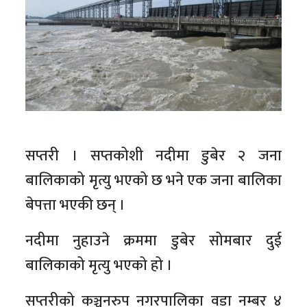
सप्तरी । सप्तकोशी नदीमा डुबेर २ जना
बालिकाको मृत्यु भएको छ भने एक जना बालिका
बेपत्ता भएकी छन् ।
नदीमा नुहाउने क्रममा डुबेर सोमबार दुई
बालिकाको मृत्यु भएको हो ।
सप्तरीको कञ्चनरुप नगरपालिका वडा नम्बर ४