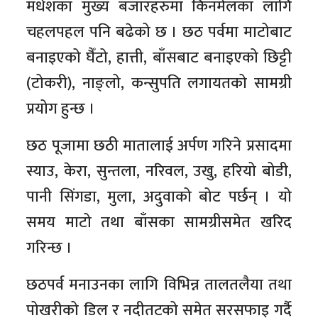
मधेशका मुख्य बजारहरुमा किनमेलका लागि
चहलपहल पनि बढेको छ । छठ पर्वमा माटोबाट
बनाइएको घैँटो, हात्ती, बाँसबाट बनाइएको छिट्टी
(टोकरी), नाङ्लो, कन्सुपति लगायतको सामग्री
प्रयोग हुन्छ ।
छठ पूजामा छठी मातालाई अर्पण गरिने प्रसादमा
स्याउ, केरा, सुन्तला, नरिवल, उखु, हरियो बोडी,
पानी सिंगडा, मुला, अदुवाको बोट पर्छन् । यो
समय माटो तथा बाँसका सामग्रीसमेत खरिद
गरिन्छ ।
छठपर्व मनाउनका लागि विभिन्न तालतलैया तथा
पोखरीको डिल र नदीतटको समेत सरसफाइ गर्दै