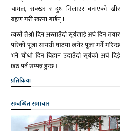
चामल, सक्खर र दुध मिलाएर बनाएको खीर
ग्रहण गरी खरना गर्छन् ।
त्यस्तै तेश्रो दिन अस्ताउँदो सूर्यलाई अर्घ दिन तयार
पारेको पूजा सामग्री घाटमा लगेर पूजा गर्ने गरिन्छ
भने चौथो दिन बिहान उदाउँदो सूर्यको अर्घ दिई
छठ पर्व सम्पन्न हुन्छ ।
प्रतिक्रिया
सम्बन्धित समाचार