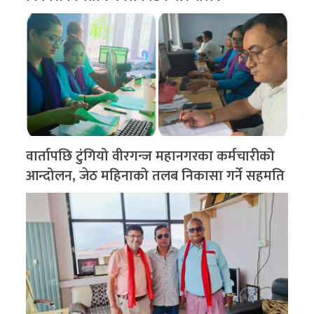
वार्तापछि टुंगियो वीरगन्ज महानगरका कर्मचारीको
आन्दोलन, जेठ महिनाको तलब निकासा गर्ने सहमति