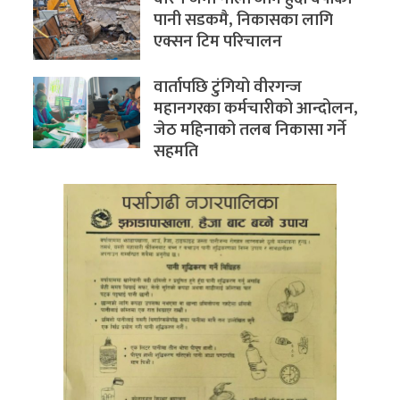
पानी सडकमै, निकासका लागि
एक्सन टिम परिचालन
वार्तापछि टुंगियो वीरगन्ज
महानगरका कर्मचारीको आन्दोलन,
जेठ महिनाको तलब निकासा गर्ने
सहमति