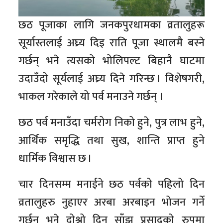
छठ पूजाका लागि जनकपुरधामका व्रतालुहरू
सूर्यास्तलाई अघ्र्य दिइ राति पूजा स्थालमै बस्ने
गर्छन् भने त्यसको भोलिपल्ट बिहानै घाटमा
उदाउँदो सूर्यलाई अघ्र्य दिने गरिन्छ । विशेषगरी,
भाकल गरेकाले यो पर्व मनाउने गर्छन् ।
छठ पर्व मनाउँदा चर्मरोग निको हुने, पुत्र लाभ हुने,
आर्थिक समृद्धि तथा सुख, शान्ति प्राप्त हुने
धार्मिक विश्वास छ ।
चार दिनसम्म मनाईने छठ पर्वको पहिलो दिन
व्रतालुहरु नुहाएर अरबा अरबाइन भोजन गर्ने
गर्छन् भने दोश्रो दिन साँझ प्रसादको रुपमा