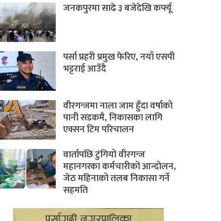
जनकपुरमा साढे ३ बजेदेखि कर्फ्यू
पर्सा प्रहरी प्रमुख फेरिए, नयाँ एसपी
भट्टराई आउँदै
वीरगन्जमा नाला जाम हुँदा वर्षाको
पानी सडकमै, निकासका लागि
एक्सन टिम परिचालन
वार्तापछि टुंगियो वीरगन्ज
महानगरका कर्मचारीको आन्दोलन,
जेठ महिनाको तलब निकासा गर्ने
सहमति