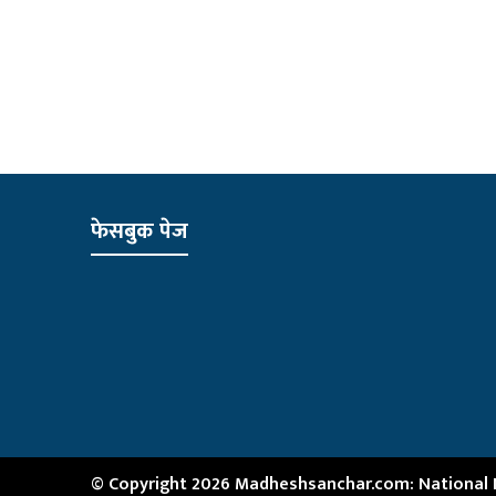
फेसबुक पेज
© Copyright 2026 Madheshsanchar.com: National Ne