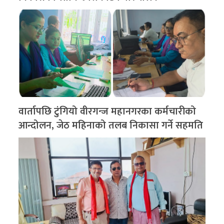
वार्तापछि टुंगियो वीरगन्ज महानगरका कर्मचारीको
आन्दोलन, जेठ महिनाको तलब निकासा गर्ने सहमति