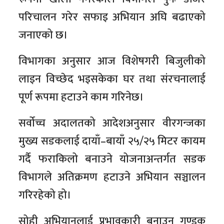
परिचालन गरेर सफाइ अभियान अघि बढाएको
जनाएको छ।
विभागका अनुसार आज विशेषगरी बिजुलीको
लाइन विच्छेद भइसकेका घर तथा संरचनालाई
पूर्ण रूपमा हटाउने काम गरिनेछ।
सर्वोच्च अदालतको आदेशअनुसार वीरगन्जका
मुख्य सडकलाई दायाँ–बायाँ २५/२५ मिटर कायम
गर्दै फराकिलो बनाउने योजनाअन्तर्गत सडक
विभागले अतिक्रमण हटाउने अभियान सञ्चालन
गरिरहेको हो।
सोही अभियानलाई प्रभावकारी बनाउन गण्डक