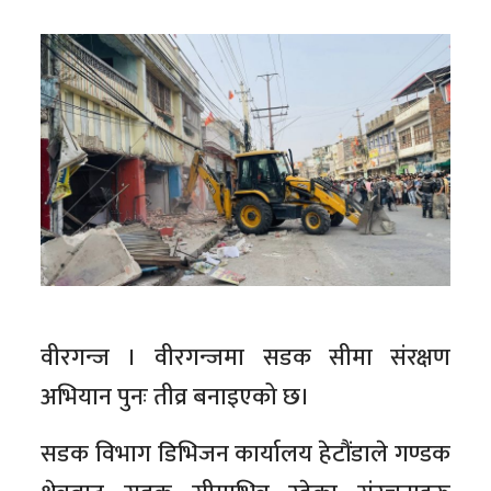
वीरगन्ज । वीरगन्जमा सडक सीमा संरक्षण
अभियान पुनः तीव्र बनाइएको छ।
सडक विभाग डिभिजन कार्यालय हेटौंडाले गण्डक