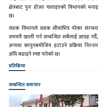
क्षेत्रबाट पुनः डोजर चलाइएको विभागको भनाइ
छ।
सडक विभागले सडक सीमाभित्र परेका संरचना
समयमै खाली गर्न सम्बन्धित सबैलाई आग्रह गर्दै,
अन्यथा कानुनबमोजिम हटाउने प्रक्रिया निरन्तर
अघि बढाइने स्पष्ट पारेको छ।
प्रतिक्रिया
सम्बन्धित समाचार