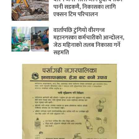
पानी सडकमै, निकासका लागि
एक्सन टिम परिचालन
वार्तापछि टुंगियो वीरगन्ज
महानगरका कर्मचारीको आन्दोलन,
जेठ महिनाको तलब निकासा गर्ने
सहमति