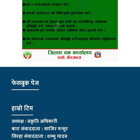
फेसबुक पेज
हाम्रो टिम
अध्यक्ष : प्रकृति अधिकारी
बारा संवाददाता : साजिर मन्सुर
सिरहा संवाददाता : शम्भु यादव