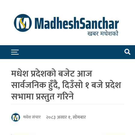
मधेश प्रदेशको बजेट आज
सार्वजनिक हुँदै, दिउँसो १ बजे प्रदेश
सभामा प्रस्तुत गरिने
२०८३ असार १, सोमबार
मधेश संचार