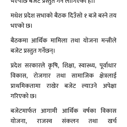
भएपछि बजेट प्रस्तुत गर्न लागिएको हो।
मधेश प्रदेश सभाको बैठक दिउँसो १ बजे बस्ने तय
भएको छ।
बैठकमा आर्थिक मामिला तथा योजना मन्त्रीले
बजेट प्रस्तुत गर्नेछन्।
प्रदेश सरकारले कृषि, शिक्षा, स्वास्थ्य, पूर्वाधार
विकास, रोजगार तथा सामाजिक क्षेत्रलाई
प्राथमिकतामा राखेर बजेट ल्याउने अपेक्षा
गरिएको छ।
बजेटमार्फत आगामी आर्थिक वर्षका विकास
योजना, राजस्व संकलन तथा खर्च