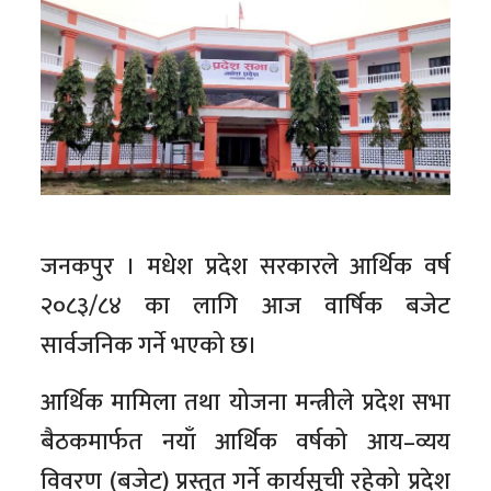
जनकपुर । मधेश प्रदेश सरकारले आर्थिक वर्ष
२०८३/८४ का लागि आज वार्षिक बजेट
सार्वजनिक गर्ने भएको छ।
आर्थिक मामिला तथा योजना मन्त्रीले प्रदेश सभा
बैठकमार्फत नयाँ आर्थिक वर्षको आय–व्यय
विवरण (बजेट) प्रस्तुत गर्ने कार्यसूची रहेको प्रदेश