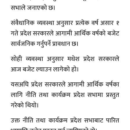
सभाले जनाएको छ।
संवैधानिक व्यवस्था अनुसार प्रत्येक वर्ष असार १
गते प्रदेश सरकारले आगामी आर्थिक वर्षको बजेट
सार्वजनिक गर्नुपर्ने प्रावधान छ।
सोही व्यवस्था अनुसार मधेश प्रदेश सरकारले
आज बजेट ल्याउन लागेको हो।
यसअघि प्रदेश सरकारले आगामी आर्थिक वर्षका
लागि नीति तथा कार्यक्रम प्रदेश सभामा प्रस्तुत
गरेको थियो।
उक्त नीति तथा कार्यक्रम प्रदेश सभाबाट पारित