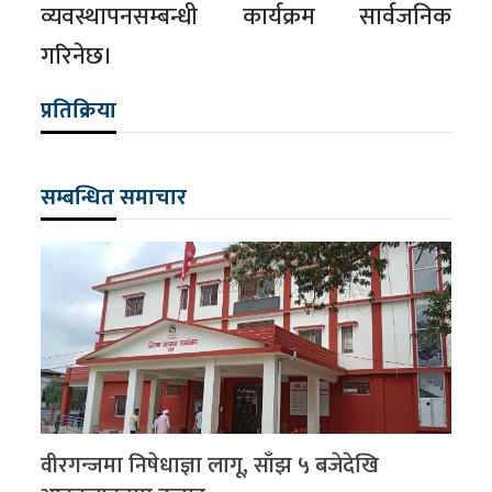
व्यवस्थापनसम्बन्धी कार्यक्रम सार्वजनिक
गरिनेछ।
प्रतिक्रिया
सम्बन्धित समाचार
वीरगन्जमा निषेधाज्ञा लागू, साँझ ५ बजेदेखि