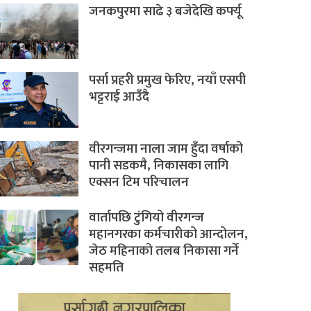
जनकपुरमा साढे ३ बजेदेखि कर्फ्यू
पर्सा प्रहरी प्रमुख फेरिए, नयाँ एसपी
भट्टराई आउँदै
वीरगन्जमा नाला जाम हुँदा वर्षाको
पानी सडकमै, निकासका लागि
एक्सन टिम परिचालन
वार्तापछि टुंगियो वीरगन्ज
महानगरका कर्मचारीको आन्दोलन,
जेठ महिनाको तलब निकासा गर्ने
सहमति