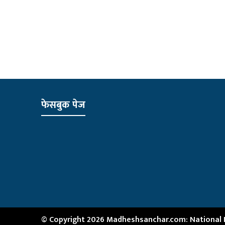
फेसबुक पेज
© Copyright 2026 Madheshsanchar.com: National Ne