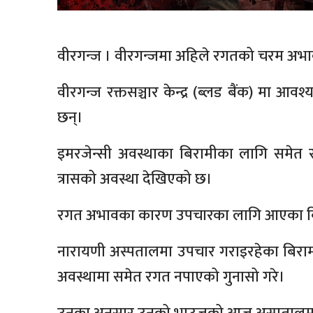
वीरगन्ज । वीरगन्जमा अहिले रगतको चरम अभ
वीरगन्ज रक्तसञ्चार केन्द्र (ब्लड बैंक) मा
छन्।
इमरजेन्सी अवस्थाका बिरामीका लागि समेत
त्रासको अवस्था देखिएको छ।
रगत अभावका कारण उपचारका लागि आएका बिर
नारायणी अस्पतालमा उपचार गराइरहेका बिरामी
अवस्थामा समेत रगत नपाएको गुनासो गरे।