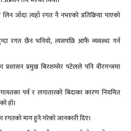
 अप्रेसन तय भएको थियो।
 लिन जाँदा त्यहाँ रगत नै नभएको प्रतिक्रिया पाएको
 पुग्दा रगत छैन भनियो, त्यसपछि आफैं व्यवस्था गर्न
ा प्रशासन प्रमुख बिरशम्सेर पटेलले पनि वीरगन्जमा
लगायतका पर्व र लगातारको बिदाका कारण नियमित
ेको हो।
ा रगतको माग हुने गरेको जानकारी दिए।