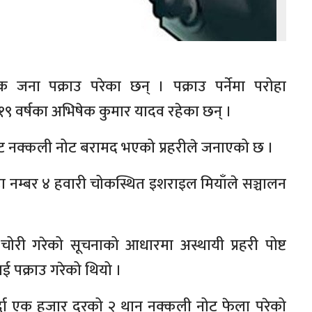
ना पक्राउ परेका छन् । पक्राउ पर्नेमा परोहा
९ वर्षका अभिषेक कुमार यादव रहेका छन् ।
ट नक्कली नोट बरामद भएको प्रहरीले जनाएको छ ।
नम्बर ४ हवारी चोकस्थित इशराइल मियाँले सञ्चालन
ी गरेको सूचनाको आधारमा अस्थायी प्रहरी पोष्ट
पक्राउ गरेको थियो ।
्दा एक हजार दरको २ थान नक्कली नोट फेला परेको