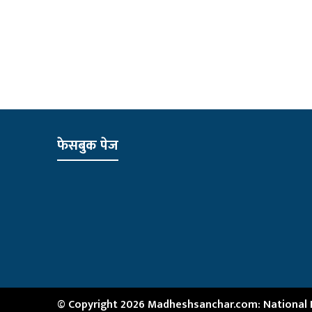
फेसबुक पेज
© Copyright 2026 Madheshsanchar.com: National Ne