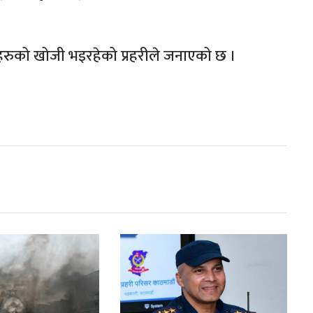
।
ीहरुको खोजी भइरहेको प्रहरीले जनाएको छ ।