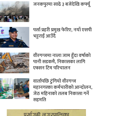
जनकपुरमा साढे ३ बजेदेखि कर्फ्यू
पर्सा प्रहरी प्रमुख फेरिए, नयाँ एसपी
भट्टराई आउँदै
वीरगन्जमा नाला जाम हुँदा वर्षाको
पानी सडकमै, निकासका लागि
एक्सन टिम परिचालन
वार्तापछि टुंगियो वीरगन्ज
महानगरका कर्मचारीको आन्दोलन,
जेठ महिनाको तलब निकासा गर्ने
सहमति