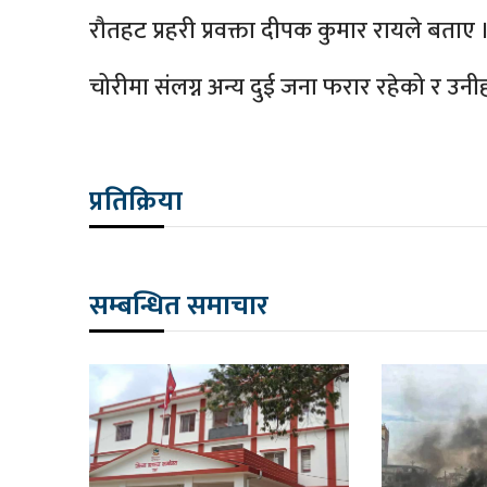
रौतहट प्रहरी प्रवक्ता दीपक कुमार रायले बताए 
चोरीमा संलग्न अन्य दुई जना फरार रहेको र उन
प्रतिक्रिया
सम्बन्धित समाचार