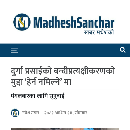
दुर्गा प्रसाईको बन्दीप्रत्यक्षीकरणको
मुद्दा ‘हेर्न नमिल्ने’ मा
मंगलबारका लागि सुनुवाई
२०८१ आश्विन १४, सोमबार
मधेश संचार