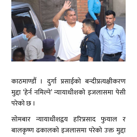
काठमाण्डौँ । दुर्गा प्रसाईको बन्दीप्रत्यक्षीकरण
मुद्दा ‘हेर्न नमिल्ने’ न्यायाधीशको इजलासमा पेसी
परेको छ ।
सोमबार न्यायाधीशद्वय हरिप्रसाद फुयाल र
बालकृष्ण ढकालको इजलासमा परेको उक्त मुद्दा