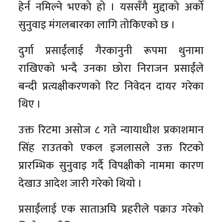
हेर्न नमिल्ने भएको हो । यससँगै मुद्दाको अर्को
सुनुवाइ मंगलबारका लागि तोकिएको छ ।
दुर्गा प्रसाईंलाई गैरकानुनी रूपमा थुनामा
राखिएको भन्दै उनका छोरा निराजन प्रसाईंले
बन्दी प्रत्यक्षीकरणको रिट निवेदन दायर गरेका
थिए ।
उक्त रिटमा असोज ८ गते न्यायाधीश प्रकाशमान
सिंह राउतको एकल इजलासले उक्त रिटको
प्रारम्भिक सुनुवाइ गर्दै विपक्षीको नाममा कारण
देखाउ आदेश जारी गरेको थियो ।
प्रसाईंलाई एक साताअघि प्रहरीले पक्राउ गरेको