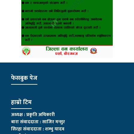
फेसबुक पेज
हाम्रो टिम
अध्यक्ष : प्रकृति अधिकारी
बारा संवाददाता : साजिर मन्सुर
सिरहा संवाददाता : शम्भु यादव