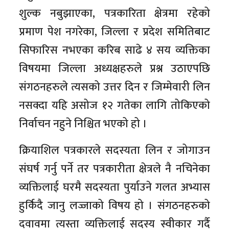
शुल्क नबुझाएका, पत्रकारिता क्षेत्रमा रहेको
प्रमाण पेश नगरेका, जिल्ला र प्रदेश समितिबाट
सिफारिस नभएका करिब साढे ४ सय व्यक्तिका
विषयमा जिल्ला अध्यक्षहरुले प्रश्न उठाएपछि
संगठनहरुले त्यसको उत्तर दिन र जिम्मेवारी लिन
नसक्दा यहि असोज १२ गतेका लागि तोकिएको
निर्वाचन नहुने निश्चित भएको हो ।
क्रियाशिल पत्रकारले सदस्यता लिन र जोगाउन
संघर्ष गर्नु पर्ने तर पत्रकारीता क्षेत्रले नै नचिनेका
व्यक्तिलाई घरमै सदस्यता पुर्याउने गलत अभ्यास
हुर्किदै जानु लज्जाको विषय हो । संगठनहरुको
दवावमा त्यस्ता व्यक्तिलाई सदस्य स्वीकार गर्दै