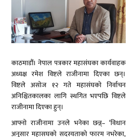
काठमाडौं। नेपाल पत्रकार महासंघका कार्यवाहक
अध्यक्ष रमेश विष्टले राजीनामा दिएका छन्।
विष्टले असोज १२ गते महासंघको निर्वाचन
अनिश्चितकालका लागि स्थगित भएपछि विष्टले
राजीनामा दिएका हुन्।
आफ्नो राजीनामा उनले भनेका छन्न्– ‘विधान
अनुसार महासघको सदस्यताको फारम नभरेका,