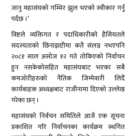
जानु महासंघको गम्भिर झुल भएको स्वीकार गर्नु
पर्दछ ।’
विष्टले व्यक्तिगत र पदाधिकारीको हैसियतले
सदस्यताको छिनाझप्टीमा कतै संलग्न नभएपनि
२०८१ साल असोज १२ गते तोकिएको निर्वाचन
हुन नसकेकोसहित महासंघबाट भएका सबै
कमजोरीहरुको नैतिक जिम्मेवारी लिदैं
कार्यबाहक अध्यक्षबाट राजीनामा दिएको उल्लेख
गरेका छन् ।
महासंघको निर्वचन समितिले आजै एक सूचना
प्रकाशित गरि निर्वाचनका कार्यक्रम स्थगित