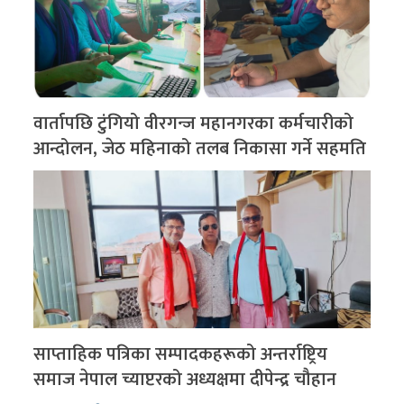
वार्तापछि टुंगियो वीरगन्ज महानगरका कर्मचारीको
आन्दोलन, जेठ महिनाको तलब निकासा गर्ने सहमति
साप्ताहिक पत्रिका सम्पादकहरूको अन्तर्राष्ट्रिय
समाज नेपाल च्याप्टरको अध्यक्षमा दीपेन्द्र चौहान