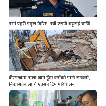
पर्सा प्रहरी प्रमुख फेरिए, नयाँ एसपी भट्टराई आउँदै
वीरगन्जमा नाला जाम हुँदा वर्षाको पानी सडकमै,
निकासका लागि एक्सन टिम परिचालन