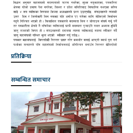
प्रतिक्रिया
सम्बन्धित समाचार