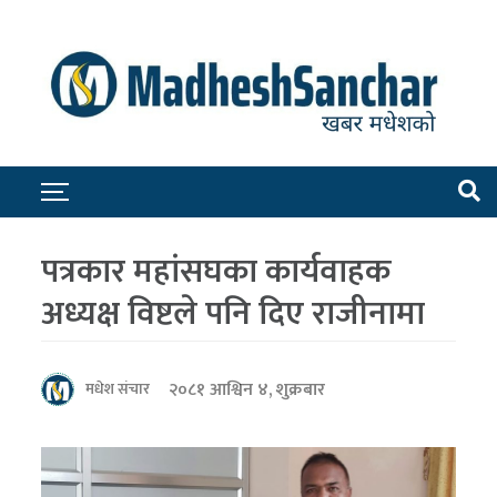
पत्रकार महांसघका कार्यवाहक
अध्यक्ष विष्टले पनि दिए राजीनामा
२०८१ आश्विन ४, शुक्रबार
मधेश संचार