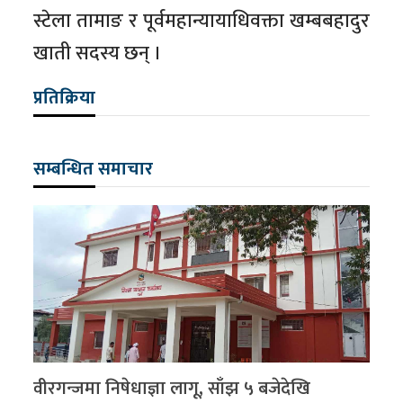
स्टेला तामाङ र पूर्वमहान्यायाधिवक्ता खम्बबहादुर
खाती सदस्य छन् ।
प्रतिक्रिया
सम्बन्धित समाचार
वीरगन्जमा निषेधाज्ञा लागू, साँझ ५ बजेदेखि