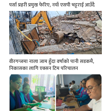
पर्सा प्रहरी प्रमुख फेरिए, नयाँ एसपी भट्टराई आउँदै
वीरगन्जमा नाला जाम हुँदा वर्षाको पानी सडकमै,
निकासका लागि एक्सन टिम परिचालन