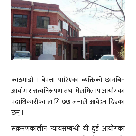
काठमाडौं । बेपत्ता पारिएका व्यक्तिको छानबिन
आयोग र सत्यनिरूपण तथा मेलमिलाप आयोगका
पदाधिकारीका लागि ७७ जनाले आवेदन दिएका
छन् ।
संक्रमणकालीन न्यायसम्बन्धी यी दुई आयोगका