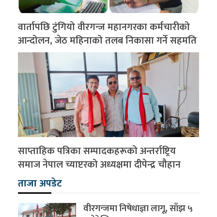
वार्तापछि टुंगियो वीरगन्ज महानगरका कर्मचारीको
आन्दोलन, जेठ महिनाको तलब निकासा गर्ने सहमति
साप्ताहिक पत्रिका सम्पादकहरूको अन्तर्राष्ट्रिय
समाज नेपाल च्याप्टरको अध्यक्षमा दीपेन्द्र चौहान
ताजा अपडेट
वीरगन्जमा निषेधाज्ञा लागू, साँझ ५