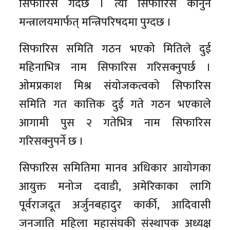
सिफारिस गर्दछ । त्यो सिफारिस कानुन
मन्त्रालयमार्फत् मन्त्रिपरिषदमा पुग्दछ ।
सिफारिस समिति गठन भएको मितिले दुई
महिनाभित्र नाम सिफारिस गरिसक्नुपर्छ ।
ओमप्रकाश मिश्र संयोजकत्वको सिफारिस
समिति गत कात्तिक दुई गते गठन भएकाले
आगामी पुस २ गतेभित्र नाम सिफारिस
गरिसक्नुपर्ने छ ।
सिफारिस समितिमा मानव अधिकार आयोगका
आयुक्त मनोज दवाडी, अमेरिकाका लागि
पूर्वराजदूत अर्जुनबहादुर कार्की, आदिवासी
जनजाति महिला महासंघकी संस्थापक अध्यक्ष