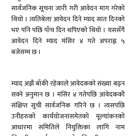
सार्वजनिक सूचना जारी गरी आवेदन माग गरेको
थियो । त्यतिबेला आवेदन दिने म्याद सात दिनको
भए पनि पछि पाँच दिन थपिएको थियो । यससँगै
आवेदन दिने म्याद मंसिर ४ गते अपराह्न ५
बजेसम्म छ ।
म्याद अझै बाँकी रहेकाले आवेदकको संख्या बढ्न
सक्ने अनुमान छ । मंसिर ४ गतेपछि आवेदककोे
संक्षिप्त सूची सार्वजनिक गरिने छ । त्यसपछि
उनीहरुको कार्ययोजनासमेतको मूल्यांकनको
आधारमा समितिले नियुक्तिका लागि नाम