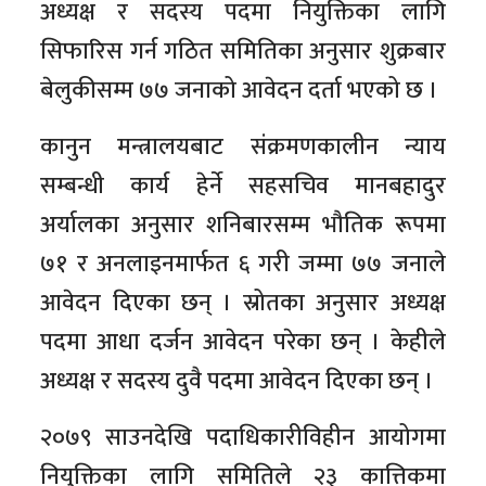
अध्यक्ष र सदस्य पदमा नियुक्तिका लागि
सिफारिस गर्न गठित समितिका अनुसार शुक्रबार
बेलुकीसम्म ७७ जनाको आवेदन दर्ता भएको छ ।
कानुन मन्त्रालयबाट संक्रमणकालीन न्याय
सम्बन्धी कार्य हेर्ने सहसचिव मानबहादुर
अर्यालका अनुसार शनिबारसम्म भौतिक रूपमा
७१ र अनलाइनमार्फत ६ गरी जम्मा ७७ जनाले
आवेदन दिएका छन् । स्रोतका अनुसार अध्यक्ष
पदमा आधा दर्जन आवेदन परेका छन् । केहीले
अध्यक्ष र सदस्य दुवै पदमा आवेदन दिएका छन् ।
२०७९ साउनदेखि पदाधिकारीविहीन आयोगमा
नियुक्तिका लागि समितिले २३ कात्तिकमा