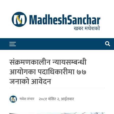
संक्रमणकालीन न्यायसम्बन्धी
आयोगका पदाधिकारीमा ७७
जनाको आवेदन
२०८१ मंसिर २, आईतवार
मधेश संचार