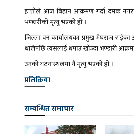
हात्तीले आज बिहान आक्रमण गर्दा दमक नगर
भण्डारीको मृत्यु भएको हो ।
जिल्ला वन कार्यालयका प्रमुख मेघराज राईका अ
थालेपछि त्यसलाई धपाउ खोज्दा भण्डारी आक्रमण
उनको घटनास्थलमा नै मृत्यु भएको हो ।
प्रतिक्रिया
सम्बन्धित समाचार