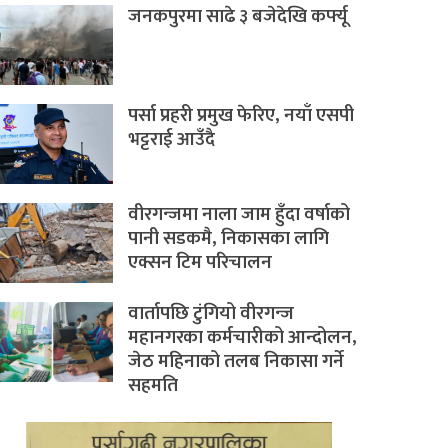
जनकपुरमा साढे ३ बजेदेखि कर्फ्यू
पर्सा प्रहरी प्रमुख फेरिए, नयाँ एसपी
भट्टराई आउँदै
वीरगन्जमा नाला जाम हुँदा वर्षाको
पानी सडकमै, निकासका लागि
एक्सन टिम परिचालन
वार्तापछि टुंगियो वीरगन्ज
महानगरका कर्मचारीको आन्दोलन,
जेठ महिनाको तलब निकासा गर्ने
सहमति