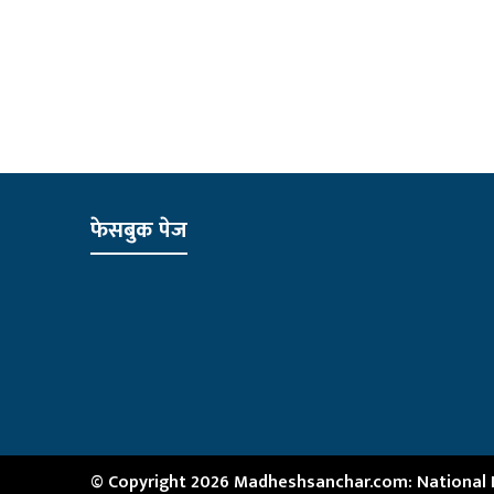
फेसबुक पेज
© Copyright 2026 Madheshsanchar.com: National Ne