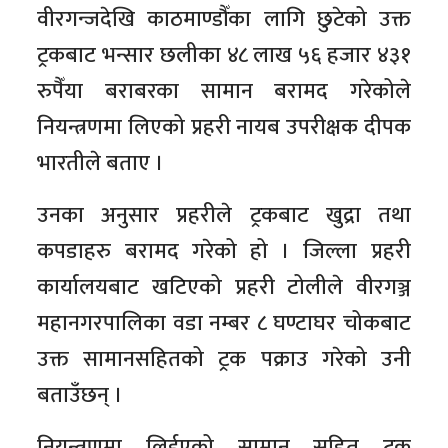
वीरगन्जदेखि काठमाण्डौँका लागि छुटेको उक्त
ट्रकबाट भन्सार छलीका ४८ लाख ५६ हजार ४३१
रुपैँया बराबरका सामान बरामद गरेकोले
नियन्त्रणमा लिएको प्रहरी नायब उपरीक्षक दीपक
भारतीले बताए ।
उनका अनुसार प्रहरीले ट्रकबाट खुद्रा तथा
कपडाहरु बरामद गरेको हो । जिल्ला प्रहरी
कार्यालयबाट खटिएको प्रहरी टोलीले वीरगञ्ज
महानगरपालिका वडा नम्बर ८ घण्टाघर चोकबाट
उक्त सामानसहितको ट्रक पक्राउ गरेको उनी
बताउँछन् ।
नियन्त्रणमा लिईएको सामान सहित ट्रक