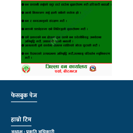
फेसबुक पेज
हाम्रो टिम
अध्यक्ष : प्रकृति अधिकारी