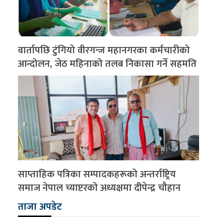
वार्तापछि टुंगियो वीरगन्ज महानगरका कर्मचारीको
आन्दोलन, जेठ महिनाको तलब निकासा गर्ने सहमति
साप्ताहिक पत्रिका सम्पादकहरूको अन्तर्राष्ट्रिय
समाज नेपाल च्याप्टरको अध्यक्षमा दीपेन्द्र चौहान
ताजा अपडेट