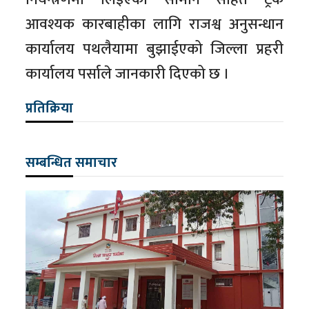
आवश्यक कारबाहीका लागि राजश्व अनुसन्धान
कार्यालय पथलैयामा बुझाईएको जिल्ला प्रहरी
कार्यालय पर्साले जानकारी दिएको छ ।
प्रतिक्रिया
सम्बन्धित समाचार