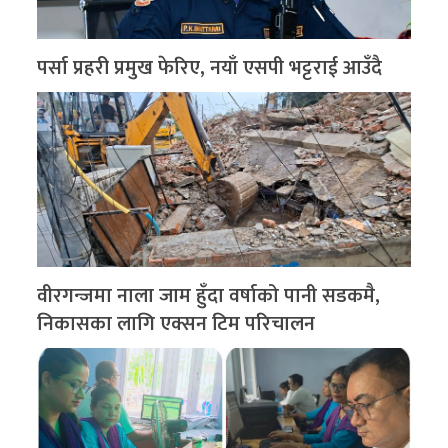
पर्सा प्रहरी प्रमुख फेरिए, नयाँ एसपी भट्टराई आउँदै
वीरगन्जमा नाला जाम हुँदा वर्षाको पानी सडकमै,
निकासका लागि एक्सन टिम परिचालन