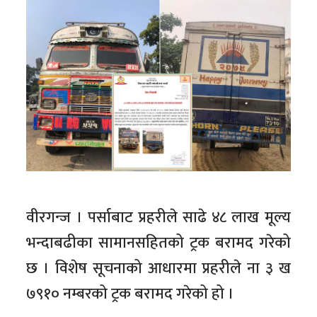
वीरगन्ज । पर्साबाट प्रहरीले साढे ४८ लाख मूल्य
भन्दाबढीका सामानसहितको ट्रक बरामद गरेको
छ । विशेष सूचनाको आधारमा प्रहरीले ना ३ ख
७९१० नम्बरको ट्रक बरामद गरेको हो ।