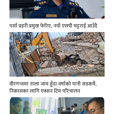
पर्सा प्रहरी प्रमुख फेरिए, नयाँ एसपी भट्टराई आउँदै
वीरगन्जमा नाला जाम हुँदा वर्षाको पानी सडकमै,
निकासका लागि एक्सन टिम परिचालन