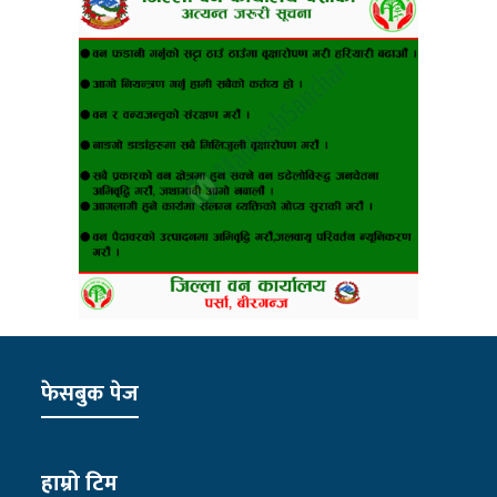
फेसबुक पेज
हाम्रो टिम