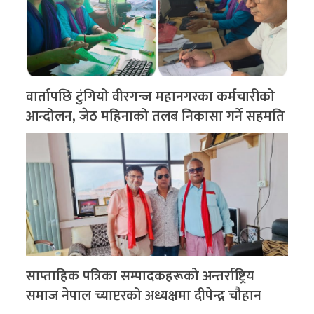
वार्तापछि टुंगियो वीरगन्ज महानगरका कर्मचारीको
आन्दोलन, जेठ महिनाको तलब निकासा गर्ने सहमति
साप्ताहिक पत्रिका सम्पादकहरूको अन्तर्राष्ट्रिय
समाज नेपाल च्याप्टरको अध्यक्षमा दीपेन्द्र चौहान