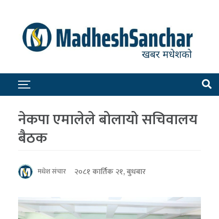
नेकपा एमालेले बोलायो सचिवालय
बैठक
२०८१ कार्तिक २१, बुधबार
मधेश संचार