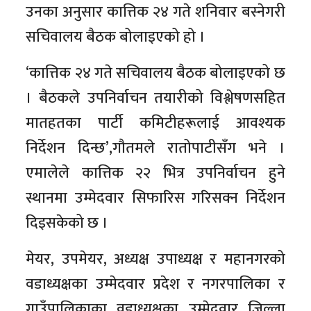
उनका अनुसार कात्तिक २४ गते शनिवार बस्नेगरी
सचिवालय बैठक बोलाइएको हो ।
‘कात्तिक २४ गते सचिवालय बैठक बोलाइएको छ
। बैठकले उपनिर्वाचन तयारीको विश्लेषणसहित
मातहतका पार्टी कमिटीहरूलाई आवश्यक
निर्देशन दिन्छ’,गौतमले रातोपाटीसँग भने ।
एमालेले कात्तिक २२ भित्र उपनिर्वाचन हुने
स्थानमा उम्मेदवार सिफारिस गरिसक्न निर्देशन
दिइसकेको छ ।
मेयर, उपमेयर, अध्यक्ष उपाध्यक्ष र महानगरको
वडाध्यक्षका उम्मेदवार प्रदेश र नगरपालिका र
गाउँपालिकाका वडाध्यक्षका उम्मेदवार जिल्ला