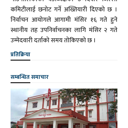
कमिटीलाई छनोट गर्ने अख्तियारी दिएको छ ।
निर्वाचन आयोगले आगामी मंसिर १६ गते हुने
स्थानीय तह उपनिर्वाचनका लागि मंसिर २ गते
उम्मेदवारी दर्ताको समय तोकिएको छ ।
प्रतिक्रिया
सम्बन्धित समाचार