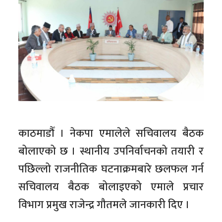
काठमाडौँ । नेकपा एमालेले सचिवालय बैठक
बोलाएको छ । स्थानीय उपनिर्वाचनको तयारी र
पछिल्लो राजनीतिक घटनाक्रमबारे छलफल गर्न
सचिवालय बैठक बोलाइएको एमाले प्रचार
विभाग प्रमुख राजेन्द्र गौतमले जानकारी दिए ।