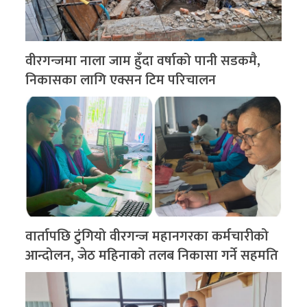
वीरगन्जमा नाला जाम हुँदा वर्षाको पानी सडकमै,
निकासका लागि एक्सन टिम परिचालन
वार्तापछि टुंगियो वीरगन्ज महानगरका कर्मचारीको
आन्दोलन, जेठ महिनाको तलब निकासा गर्ने सहमति