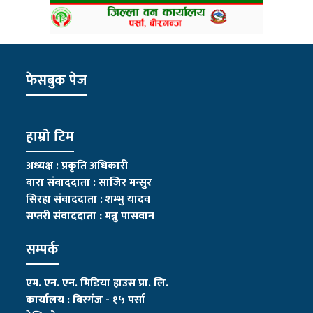
फेसबुक पेज
हाम्रो टिम
अध्यक्ष : प्रकृति अधिकारी
बारा संवाददाता : साजिर मन्सुर
सिरहा संवाददाता : शम्भु यादव
सप्तरी संवाददाता
:
मन्नु पासवान
सम्पर्क
एम. एन. एन. मिडिया हाउस प्रा. लि.
कार्यालय : बिरगंज - १५ पर्सा