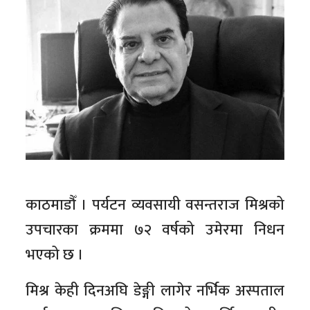
काठमाडौँ । पर्यटन व्यवसायी वसन्तराज मिश्रको
उपचारका क्रममा ७२ वर्षको उमेरमा निधन
भएको छ ।
मिश्र केही दिनअघि डेङ्गी लागेर नर्भिक अस्पताल