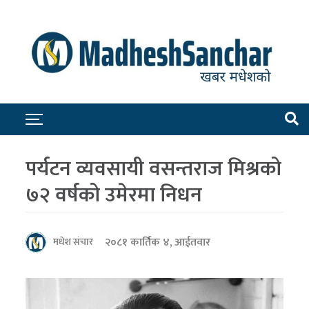
पर्यटन व्यवसायी वसन्तराज मिश्रको
७२ वर्षको उमेरमा निधन
२०८१ कार्तिक ४, आईतवार
मधेश संचार