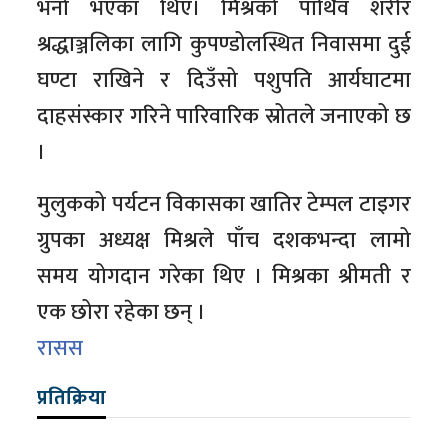
भर्ना भएका थिए। मिश्रको पार्थिव शरीर
श्रद्धाञ्जलिका लागि कुपण्डोलस्थित निवासमा दुई
घण्टा राखिने र दिउँसो पशुपति आर्यघाटमा
दाहसंस्कार गरिने पारिवारिक स्रोतले जनाएको छ
।
मुलुकको पर्यटन विकासका खातिर टेम्पल टाइगर
ग्रुपका अध्यक्ष मिश्रले पाँच दशकभन्दा लामो
समय योगदान गरेका थिए । मिश्रका श्रीमती र
एक छोरा रहेका छन् ।
रासस
प्रतिक्रिया