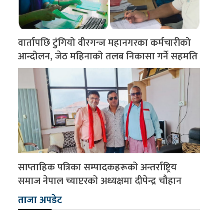
वार्तापछि टुंगियो वीरगन्ज महानगरका कर्मचारीको
आन्दोलन, जेठ महिनाको तलब निकासा गर्ने सहमति
साप्ताहिक पत्रिका सम्पादकहरूको अन्तर्राष्ट्रिय
समाज नेपाल च्याप्टरको अध्यक्षमा दीपेन्द्र चौहान
ताजा अपडेट