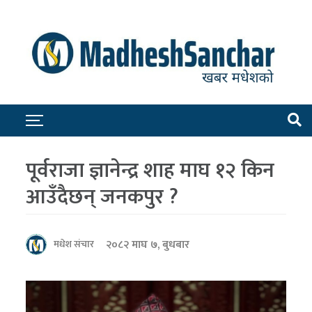
पूर्वराजा ज्ञानेन्द्र शाह माघ १२ किन
आउँदैछन् जनकपुर ?
२०८२ माघ ७, बुधबार
मधेश संचार