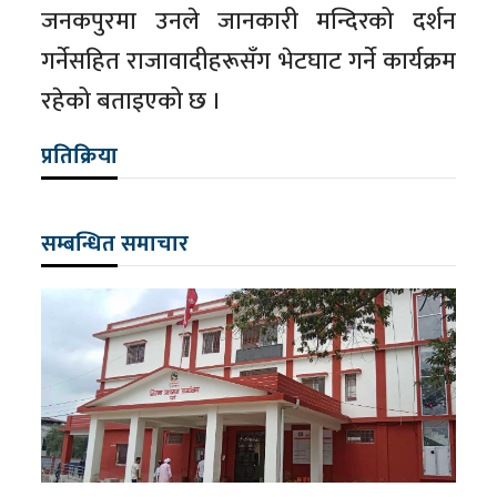
जनकपुरमा उनले जानकारी मन्दिरको दर्शन
गर्नेसहित राजावादीहरूसँग भेटघाट गर्ने कार्यक्रम
रहेको बताइएको छ ।
प्रतिक्रिया
सम्बन्धित समाचार