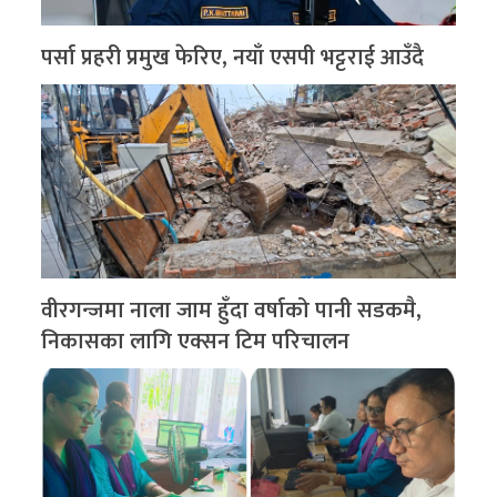
पर्सा प्रहरी प्रमुख फेरिए, नयाँ एसपी भट्टराई आउँदै
वीरगन्जमा नाला जाम हुँदा वर्षाको पानी सडकमै,
निकासका लागि एक्सन टिम परिचालन