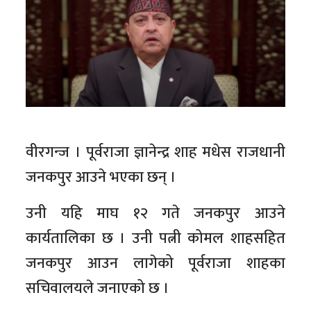
वीरगन्ज । पूर्वराजा ज्ञानेन्द्र शाह मधेस राजधानी
जनकपुर आउने भएका छन् ।
उनी यहि माघ १२ गते जनकपुर आउने
कार्यतालिका छ । उनी पत्नी कोमल शाहसहित
जनकपुर आउन लागेको पूर्वराजा शाहका
सचिवालयले जनाएको छ ।