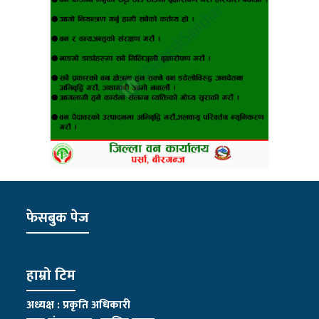
फेसबुक पेज
हाम्रो टिम
अध्यक्ष : प्रकृति अधिकारी