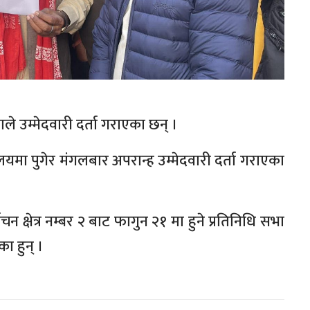
ले उम्मेदवारी दर्ता गराएका छन् ।
यमा पुगेर मंगलबार अपरान्ह उम्मेदवारी दर्ता गराएका
्वाचन क्षेत्र नम्बर २ बाट फागुन २१ मा हुने प्रतिनिधि सभा
ा हुन् ।