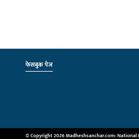
फेसबुक पेज
© Copyright 2026 Madheshsanchar.com: National Ne