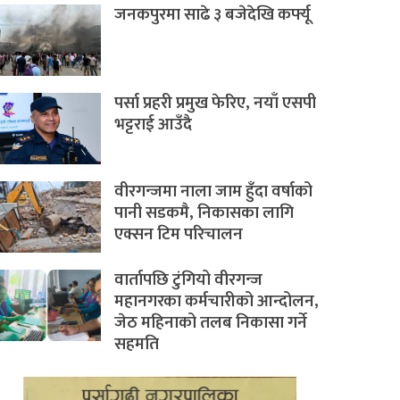
जनकपुरमा साढे ३ बजेदेखि कर्फ्यू
पर्सा प्रहरी प्रमुख फेरिए, नयाँ एसपी
भट्टराई आउँदै
वीरगन्जमा नाला जाम हुँदा वर्षाको
पानी सडकमै, निकासका लागि
एक्सन टिम परिचालन
वार्तापछि टुंगियो वीरगन्ज
महानगरका कर्मचारीको आन्दोलन,
जेठ महिनाको तलब निकासा गर्ने
सहमति