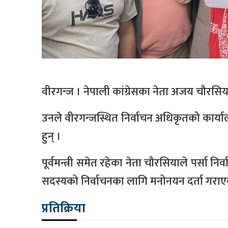
वीरगन्ज । नेपाली कांग्रेसका नेता अजय चौरसिया
उनले वीरगन्जस्थित निर्वाचन अधिकृतको कार्याल
हुन् ।
पूर्वमन्त्री समेत रहेका नेता चौरसियाले पर्सा निर
सदस्यको निर्वाचनका लागि मनोनयन दर्ता गराएक
प्रतिक्रिया