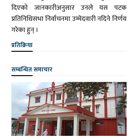
दिएको जानकारीअनुसार उनले यस पटक
प्रतिनिधिसभा निर्वाचनमा उम्मेदवारी नदिने निर्णय
गरेका हुन् ।
प्रतिक्रिया
सम्बन्धित समाचार