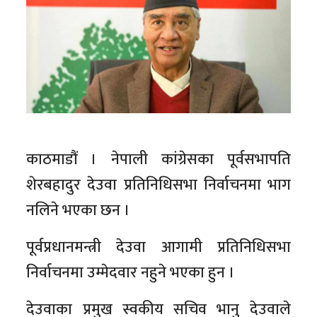
काठमाडौं । नेपाली कांग्रेसका पूर्वसभापति
शेरबहादुर देउवा प्रतिनिधिसभा निर्वाचनमा भाग
नलिने भएका छन ।
पूर्वप्रधानमन्त्री देउवा आगामी प्रतिनिधिसभा
निर्वाचनमा उम्मेदवार नहुने भएका हुन ।
देउवाका प्रमुख स्वकीय सचिव भानु देउवाले