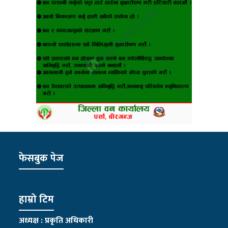
फेसबुक पेज
हाम्रो टिम
अध्यक्ष : प्रकृति अधिकारी