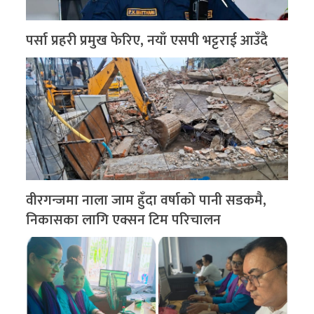
पर्सा प्रहरी प्रमुख फेरिए, नयाँ एसपी भट्टराई आउँदै
वीरगन्जमा नाला जाम हुँदा वर्षाको पानी सडकमै,
निकासका लागि एक्सन टिम परिचालन