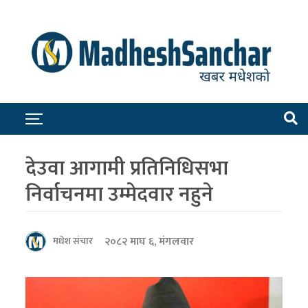
देउवा आगामी प्रतिनिधिसभा
निर्वाचनमा उम्मेदवार नहुने
२०८२ माघ ६, मंगलवार
मधेश संचार