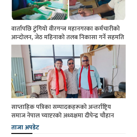
वार्तापछि टुंगियो वीरगन्ज महानगरका कर्मचारीको
आन्दोलन, जेठ महिनाको तलब निकासा गर्ने सहमति
साप्ताहिक पत्रिका सम्पादकहरूको अन्तर्राष्ट्रिय
समाज नेपाल च्याप्टरको अध्यक्षमा दीपेन्द्र चौहान
ताजा अपडेट