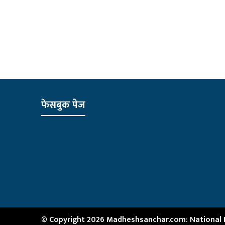
फेसबुक पेज
© Copyright 2026 Madheshsanchar.com: National Ne