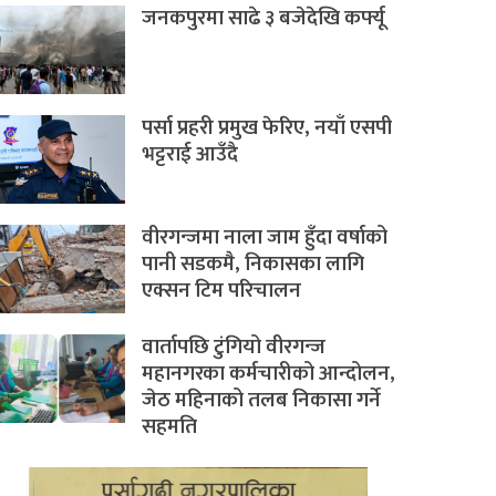
जनकपुरमा साढे ३ बजेदेखि कर्फ्यू
पर्सा प्रहरी प्रमुख फेरिए, नयाँ एसपी
भट्टराई आउँदै
वीरगन्जमा नाला जाम हुँदा वर्षाको
पानी सडकमै, निकासका लागि
एक्सन टिम परिचालन
वार्तापछि टुंगियो वीरगन्ज
महानगरका कर्मचारीको आन्दोलन,
जेठ महिनाको तलब निकासा गर्ने
सहमति