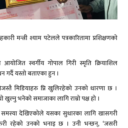
ारी मन्त्री श्याम पटेलले पत्रकारितामा प्रशिक्षणको
ज आयोजित स्वर्गीय गोपाल गिरी स्मृति क्रियाशिल
 गर्दै यस्तो बताएका हुन ।
स्तै मिडियाहरु प्नि खुलिरहेको उनको धारणा छ ।
ुल्नु भनेको समाजाका लागि राम्रो पक्ष हो ।
ने ?यो समस्या देखिएकोले यसका सुधारका लागि खासगरी
े जरुरी रहेको उनको भनाइ छ । उनी भन्छन्, ‘जसरी