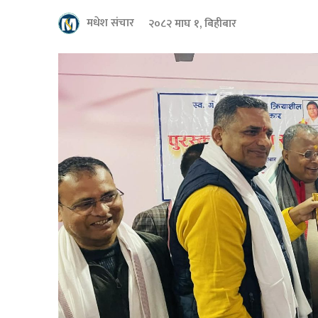
मधेश संचार
२०८२ माघ १, बिहीबार