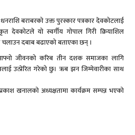
 धनराशि बराबरको उक्त पुरस्कार पत्रकार देवकोटलाई
स्कृत देवकोटले यो स्वर्गीय गोपाल गिरी क्रियाशिल
 चलाउन दबाब बढाएको बताएका छन् ।
म म आफ्नो जीवनको करिब तीन दशक समाजका लागि
मलाई उत्प्रेरित गरेको छु। ऋब झन जिम्मेवारीका साथ
्रकाश खनालको अध्यक्षतामा कार्यक्रम सम्पन्न भएको