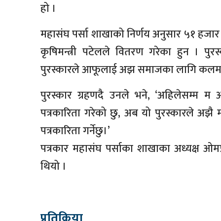
हो ।
महासंघ पर्सा शाखाको निर्णय अनुसार ५१ हजार
कृषिमन्त्री पटेलले वितरण गरेका हुन । पुर
पुरस्कारले आफूलाई अझ समाजका लागि कलम
पुरस्कार ग्रहणदै उनले भने, ‘अहिलेसम्
पत्रकारिता गरेको छु, अब यो पुरस्कारले अझै 
पत्रकारिता गर्नेछु।’
पत्रकार महासंघ पर्साका शाखाका अध्यक्ष ओमप
थियो ।
प्रतिक्रिया