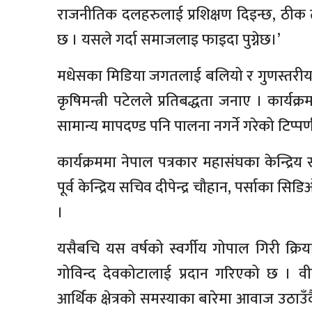
राजनीतिक दलहरुलाई प्रशिक्षण दिइन्छ, ठीक त
छ । यसले गर्दा समाजलाइ फाइदा पुग्नेछ।’
मधेसका मिडिया जगतलाई बलियो र गुणस्तरीय ब
कृषिमन्त्री पटेलले प्रतिबद्धता जनाए । कार्यक्
सामान्य मापदण्ड पनि पालना नगर्ने गरेको टिप्प
कार्यक्रममा नेपाल पत्रकार महासंघका केन्द्र
पूर्व केन्द्रिय सचिव दीपेन्द्र चौहान, पर्सा
।
यसैबचि यस वर्षको स्वर्गीय गोपाल गिरी क्रिय
गोविन्द देवकोटालाई प्रदान गरिएको छ । 
आर्थिक क्षेत्रको समस्याका बारेमा आवाज उठाउ