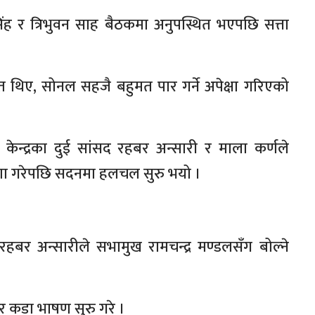
ह र त्रिभुवन साह बैठकमा अनुपस्थित भएपछि सत्ता
 थिए, सोनल सहजै बहुमत पार गर्ने अपेक्षा गरिएको
 केन्द्रका दुई सांसद रहबर अन्सारी र माला कर्णले
ोषणा गरेपछि सदनमा हलचल सुरु भयो ।
बर अन्सारीले सभामुख रामचन्द्र मण्डलसँग बोल्ने
र कडा भाषण सुरु गरे ।