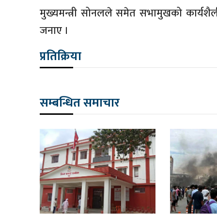
मुख्यमन्त्री सोनलले समेत सभामुखको कार्यशै
जनाए ।
प्रतिक्रिया
सम्बन्धित समाचार