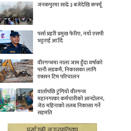
जनकपुरमा साढे ३ बजेदेखि कर्फ्यू
पर्सा प्रहरी प्रमुख फेरिए, नयाँ एसपी
भट्टराई आउँदै
वीरगन्जमा नाला जाम हुँदा वर्षाको
पानी सडकमै, निकासका लागि
एक्सन टिम परिचालन
वार्तापछि टुंगियो वीरगन्ज
महानगरका कर्मचारीको आन्दोलन,
जेठ महिनाको तलब निकासा गर्ने
सहमति