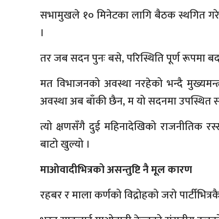
सभामुखले १० मिनेटका लागि बैठक स्थगित गरे 
।
तर जब सदन पुनः बसे, परिस्थिति पूर्ण रूपमा 
मत विभाजनको अवस्था नरहेको भन्दै मुख्यमन्
अवस्था अब बाँकी छैन, म यो सदनमा उपस्थित स
त्यो क्षणसँगै दुई महिनादेखिको राजनीतिक र
बाटो खुल्यो ।
माओवादीभित्रको असन्तुष्टि नै मूल कारण
रहबर र माला कर्णको विद्रोहको जरो पार्टीभित्रक