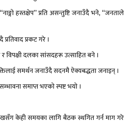
 “नाङ्गो हस्तक्षेप” प्रति असन्तुष्टि जनाउँदै भने, “जनताले
प्रतिवाद प्रकट गरे ।
ह्यो र विपक्षी दलका सांसदहरू उत्साहित बने ।
तिलाई समर्थन जनाउँदै सदनमै ऐक्यबद्धता जनाइन् ।
 सम्भावना समाप्त भएको स्पष्ट भयो ।
मुखसँग केही समयका लागि बैठक स्थगित गर्न माग गरे