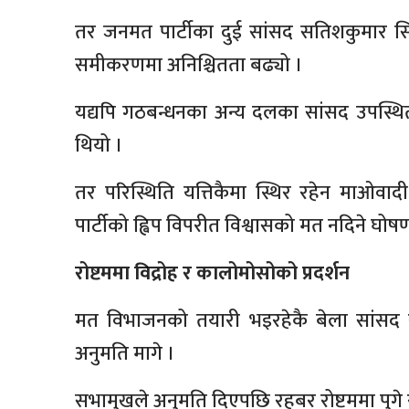
तर जनमत पार्टीका दुई सांसद सतिशकुमार सिं
समीकरणमा अनिश्चितता बढ्यो ।
यद्यपि गठबन्धनका अन्य दलका सांसद उपस्थित
थियो ।
तर परिस्थिति यत्तिकैमा स्थिर रहेन माओवादी
पार्टीको ह्विप विपरीत विश्वासको मत नदिने घ
रोष्टममा विद्रोह र कालोमोसोको प्रदर्शन
मत विभाजनको तयारी भइरहेकै बेला सांसद रह
अनुमति मागे ।
सभामुखले अनुमति दिएपछि रहबर रोष्टममा पुगे 