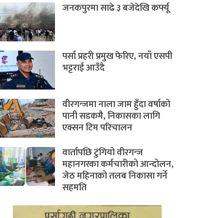
जनकपुरमा साढे ३ बजेदेखि कर्फ्यू
पर्सा प्रहरी प्रमुख फेरिए, नयाँ एसपी
भट्टराई आउँदै
वीरगन्जमा नाला जाम हुँदा वर्षाको
पानी सडकमै, निकासका लागि
एक्सन टिम परिचालन
वार्तापछि टुंगियो वीरगन्ज
महानगरका कर्मचारीको आन्दोलन,
जेठ महिनाको तलब निकासा गर्ने
सहमति