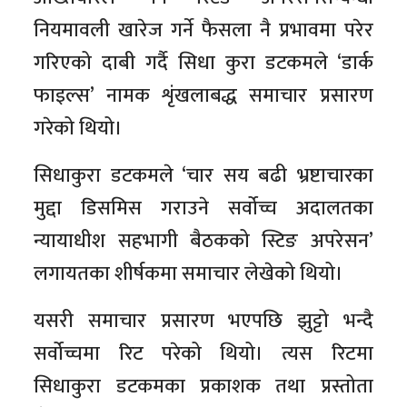
नियमावली खारेज गर्ने फैसला नै प्रभावमा परेर
गरिएको दाबी गर्दै सिधा कुरा डटकमले ‘डार्क
फाइल्स’ नामक शृंखलाबद्ध समाचार प्रसारण
गरेको थियो।
सिधाकुरा डटकमले ‘चार सय बढी भ्रष्टाचारका
मुद्दा डिसमिस गराउने सर्वोच्च अदालतका
न्यायाधीश सहभागी बैठकको स्टिङ अपरेसन’
लगायतका शीर्षकमा समाचार लेखेको थियो।
यसरी समाचार प्रसारण भएपछि झुट्टो भन्दै
सर्वोच्चमा रिट परेको थियो। त्यस रिटमा
सिधाकुरा डटकमका प्रकाशक तथा प्रस्तोता