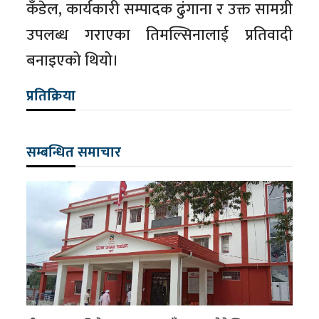
कँडेल, कार्यकारी सम्पादक ढुंगाना र उक्त सामग्री
उपलब्ध गराएका तिमल्सिनालाई प्रतिवादी
बनाइएको थियो।
प्रतिक्रिया
सम्बन्धित समाचार