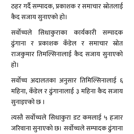
ठहर गर्दै सम्पादक, प्रकाशक र समाचार स्रोतलाई
कैद सजाय सुनाएको हो।
सर्वोच्चले सिधाकुराका कार्यकारी सम्पादक
ढुंगाना र प्रकाशक कँडेल र समाचार स्रोत
राजकुमार तिमल्सिनालाई कैद सजाय सुनाएको
हो।
सर्वोच्च अदालतका अनुसार तिमिल्सिनालाई ६
महिना, कँडेल र ढुंगानालाई ३ महिना कैद सजाय
सुनाइएको छ ।
त्यस्तै सर्वोच्चले सिधाकुरा डट कमलाई ५ हजार
जरिवाना सुनाएको छ। सर्वोच्चले सम्पादक ढुंगाना