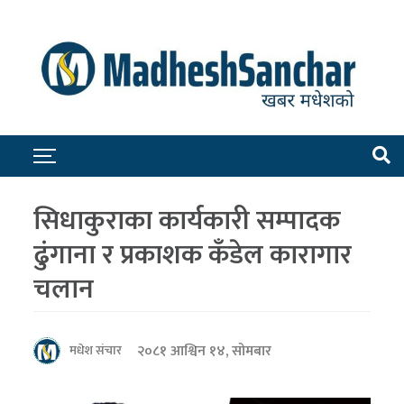
सिधाकुराका कार्यकारी सम्पादक
ढुंगाना र प्रकाशक कँडेल कारागार
चलान
२०८१ आश्विन १४, सोमबार
मधेश संचार