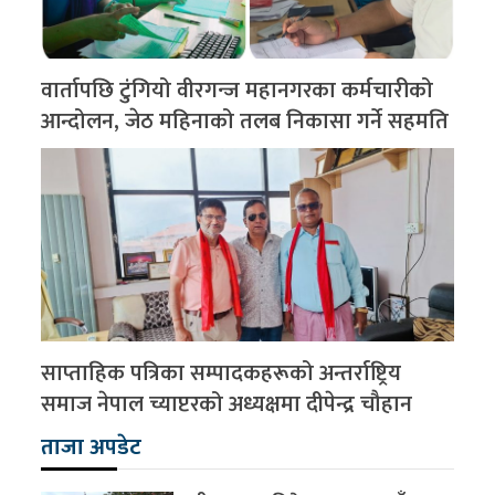
वार्तापछि टुंगियो वीरगन्ज महानगरका कर्मचारीको
आन्दोलन, जेठ महिनाको तलब निकासा गर्ने सहमति
साप्ताहिक पत्रिका सम्पादकहरूको अन्तर्राष्ट्रिय
समाज नेपाल च्याप्टरको अध्यक्षमा दीपेन्द्र चौहान
ताजा अपडेट