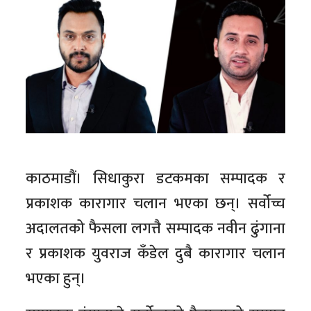
काठमाडौं। सिधाकुरा डटकमका सम्पादक र
प्रकाशक कारागार चलान भएका छन्। सर्वोच्च
अदालतको फैसला लगत्तै सम्पादक नवीन ढुंगाना
र प्रकाशक युवराज कँडेल दुबै कारागार चलान
भएका हुन्।