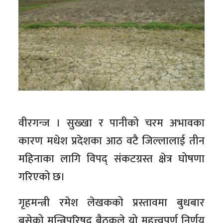
वीरगन्ज । सुख्खा र पानीको चरम अभावका
कारण मधेश प्रदेशका आठ वटै जिल्लालाई तीन
महिनाका लागि विपद् संकटग्रस्त क्षेत्र घोषणा
गरिएको छ।
गृहमन्त्री रमेश लेखकको प्रस्तावमा बुधबार
बसेको मन्त्रिपरिषद् बैठकले यो महत्त्वपूर्ण निर्णय