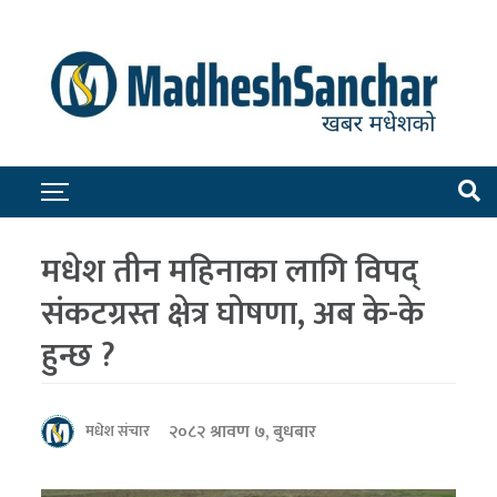
मधेश तीन महिनाका लागि विपद्
संकटग्रस्त क्षेत्र घोषणा, अब के-के
हुन्छ ?
२०८२ श्रावण ७, बुधबार
मधेश संचार