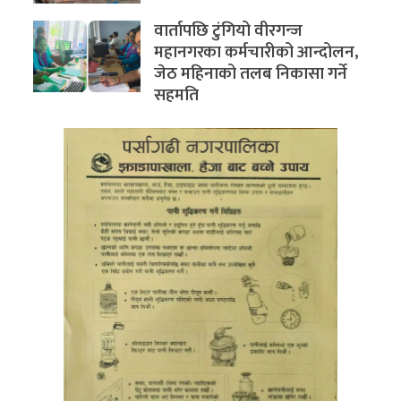
वार्तापछि टुंगियो वीरगन्ज
महानगरका कर्मचारीको आन्दोलन,
जेठ महिनाको तलब निकासा गर्ने
सहमति