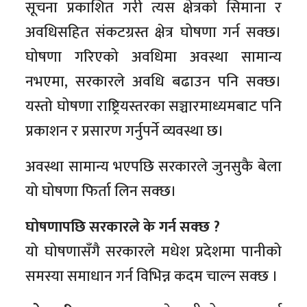
सूचना प्रकाशित गरी त्यस क्षेत्रको सिमाना र
अवधिसहित संकटग्रस्त क्षेत्र घोषणा गर्न सक्छ।
घोषणा गरिएको अवधिमा अवस्था सामान्य
नभएमा, सरकारले अवधि बढाउन पनि सक्छ।
यस्तो घोषणा राष्ट्रियस्तरका सञ्चारमाध्यमबाट पनि
प्रकाशन र प्रसारण गर्नुपर्ने व्यवस्था छ।
अवस्था सामान्य भएपछि सरकारले जुनसुकै बेला
यो घोषणा फिर्ता लिन सक्छ।
घोषणापछि सरकारले के गर्न सक्छ ?
यो घोषणासँगै सरकारले मधेश प्रदेशमा पानीको
समस्या समाधान गर्न विभिन्न कदम चाल्न सक्छ ।