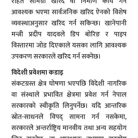
राहत सामग्री खरिद वा निर्माण कार्य गर्न
आवश्यक भएमा सार्वजनिक खरिद ऐनको विशेष
व्यवस्थाअनुसार खरिद गर्न सकिन्छ। खानेपानी
मन्त्री प्रदीप यादवले डिप बोरिङ र पाइप
विस्तारमा जोड दिएकाले यसका लागि आवश्यक
उपकरण सरकारले खरिद गर्न सक्नेछ।
विदेशी प्रवेशमा कडाइ
संकटग्रस्त क्षेत्र घोषणा भएपछि विदेशी नागरिक
वा संस्थाले प्रभावित क्षेत्रमा प्रवेश गर्न नेपाल
सरकारको स्वीकृति लिनुपर्नेछ। यदि आन्तरिक
स्रोत-साधनले विपद् सामना गर्न नसकेमा,
सरकारले अन्तर्राष्ट्रिय मानवीय तथा अन्य सहयोग