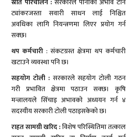
स्रोत परिचालन :
सरकारले पानीको अभाव टार्न
ट्यांकरजस्ता सवारी साधन लाई निश्चित
अवधिका लागि नियन्त्रणमा लिएर प्रयोग गर्न
सक्छ।
थप कर्मचारी
: संकटग्रस्त क्षेत्रमा थप कर्मचारी
खटाउने व्यवस्था पनि छ।
सहयोग टोली :
सरकारले सहयोग टोली गठन
गरी प्रभावित क्षेत्रमा पठाउन सक्छ। कृषि
मन्त्रालयले सिँचाइ अभावको अध्ययन गर्न ४
सदस्यीय सरकारी टोली पठाइसकेको छ।
राहत सामग्री खरिद :
विशेष परिस्थितिमा तत्काल