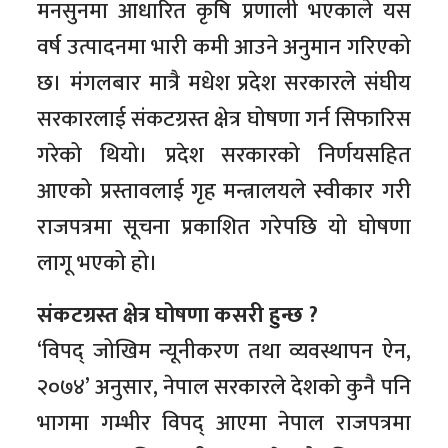
मनसुनमा आधारित कृषि प्रणाली भएकाले यस
वर्ष उत्पादनमा भारी कमी आउने अनुमान गरिएको
छ। मंगलबार मात्रै मधेश प्रदेश सरकारले संघीय
सरकारलाई संकटग्रस्त क्षेत्र घोषणा गर्न सिफारिस
गरेको थियो। प्रदेश सरकारको निर्णयसहित
आएको प्रस्तावलाई गृह मन्त्रालयले स्वीकार गरी
राजपत्रमा सूचना प्रकाशित गरेपछि यो घोषणा
लागू भएको हो।
संकटग्रस्त क्षेत्र घोषणा कसरी हुन्छ ?
‘विपद् जोखिम न्यूनीकरण तथा व्यवस्थापन ऐन,
२०७४’ अनुसार, नेपाल सरकारले देशको कुनै पनि
भागमा गम्भीर विपद् आएमा नेपाल राजपत्रमा