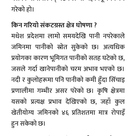
गरेको हो।
किन गरियो संकटग्रस्त क्षेत्र घोषणा ?
मधेश प्रदेशमा लामो समयदेखि पानी नपरेकाले
जमिनमा पानीको स्रोत सुकेको छ। अत्यधिक
प्रयोगका कारण भूमिगत पानीको सतह घटेको छ,
जसले गर्दा खानेपानीको चरम अभाव भएको छ।
नदी र कुलोहरूमा पनि पानीको कमी हुँदा सिँचाइ
प्रणालीमा गम्भीर असर परेको छ। कृषि क्षेत्रमा
यसको प्रत्यक्ष प्रभाव देखिएको छ, जहाँ कुल
खेतीयोग्य जमिनको ४६ प्रतिशतमा मात्र रोपाइँ
हुन सकेको छ।