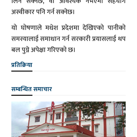
लिन सक्नेछ, वा आवश्यक नभएमा सहयोग
अस्वीकार पनि गर्न सक्नेछ।
यो घोषणाले मधेश प्रदेशमा देखिएको पानीको
समस्यालाई समाधान गर्न सरकारी प्रयासलाई थप
बल पुग्ने अपेक्षा गरिएको छ।
प्रतिक्रिया
सम्बन्धित समाचार