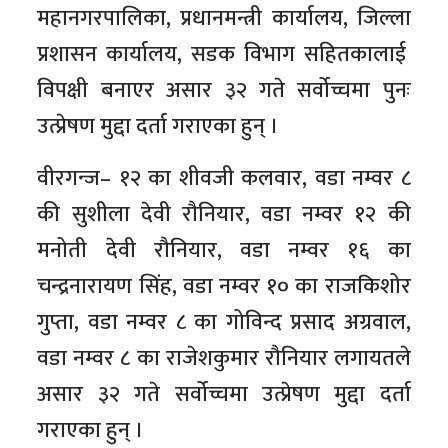
महानगरपालिका, प्रधानमन्त्री कार्यालय, जिल्ला
प्रशासन कार्यालय, सडक विभाग सहितकालाई
विपक्षी बनाएर असार ३२ गते सर्वोच्चमा पुनः
उत्प्रेषण मुद्दा दर्ता गराएका हुन् ।
वीरगन्ज– १२ का शीवजी कलवार, वडा नम्वर ८
की सुशीला देवी रौनियार, वडा नम्वर १२ की
मनोती देवी रौनियार, वडा नम्वर १६ का
चन्द्रनारायण सिंह, वडा नम्वर १० का राजकिशोर
गुप्ता, वडा नम्वर ८ का गोविन्द प्रसाद अग्रवाल,
वडा नम्वर ८ का राजेशकुमार रौनियार लगायतले
असार ३२ गते सर्वोच्चमा उत्प्रेषण मुद्दा दर्ता
गराएका हुन् ।