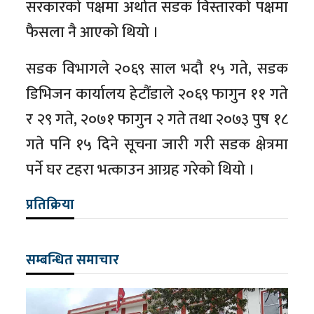
सरकारको पक्षमा अर्थात सडक विस्तारको पक्षमा
फैसला नै आएको थियो ।
सडक विभागले २०६९ साल भदौ १५ गते, सडक
डिभिजन कार्यालय हेटौंडाले २०६९ फागुन ११ गते
र २९ गते, २०७१ फागुन २ गते तथा २०७३ पुष १८
गते पनि १५ दिने सूचना जारी गरी सडक क्षेत्रमा
पर्ने घर टहरा भत्काउन आग्रह गरेको थियो ।
प्रतिक्रिया
सम्बन्धित समाचार