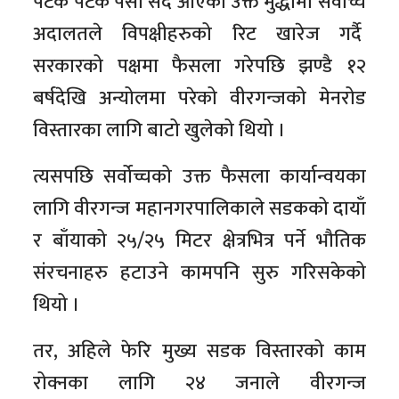
पटक पटक पेसी सर्दै आएको उक्त मुद्धामा सर्वोच्च
अदालतले विपक्षीहरुको रिट खारेज गर्दै
सरकारको पक्षमा फैसला गरेपछि झण्डै १२
बर्षदेखि अन्योलमा परेको वीरगन्जको मेनरोड
विस्तारका लागि बाटो खुलेको थियो ।
त्यसपछि सर्वोच्चको उक्त फैसला कार्यान्वयका
लागि वीरगन्ज महानगरपालिकाले सडकको दायाँ
र बाँयाको २५/२५ मिटर क्षेत्रभित्र पर्ने भौतिक
संरचनाहरु हटाउने कामपनि सुरु गरिसकेको
थियो ।
तर, अहिले फेरि मुख्य सडक विस्तारको काम
रोक्नका लागि २४ जनाले वीरगन्ज