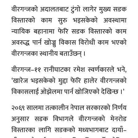
वीरगन्जको अदालतबाट टुंगो लागेर मुख्य सडक
विस्तारको काम सुरु भइसकेको अवस्थामा
न्यायिक बहानामा फेरि सडक विस्तारको काम
अवरुद्ध पार्न खोज्नु विकास विरोधी काम भएको
वीरगन्जका स्थानीय बताउँछन् ।
वीरगन्ज–११ रानीघाटका रमेश स्वर्णकारले भने,
‘खारेज भइसकेको मुद्दा फेरि हालेर वीरगन्जको
विकासलाई ओझेलमा पार्न खोजिएको देखिन्छ ।’
२०६९ सालमा तत्कालीन नेपाल सरकारको निर्णय
अनुसार सडक विभागले वीरगन्जको मेनरोड
विस्तारका लागि सडकको मध्यभागबाट दायाँ–