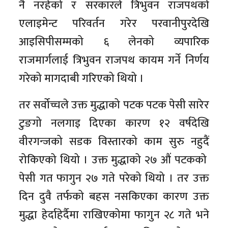
नै नरहेको र सरकारले त्रिभुवन राजपथको
एलाइमेन्ट परिवर्तन गरेर परवानीपुरदेखि
आइसिपीसम्मको ६ लेनको व्यपारिक
राजमार्गलाई त्रिभुवन राजपथ कायम गर्ने निर्णय
गरेको मागदाबी गरिएको थियो ।
तर सर्वोच्चले उक्त मुद्धाको पटक पटक पेसी सारेर
टुङगो नलगाइ दिएका कारण १२ वर्षदेखि
वीरगन्जको सडक विस्तारको काम सुरु नहुदैं
रोकिएको थियो । उक्त मुद्धाको २७ औं पटकको
पेसी गत फागुन २७ गते परेको थियो । तर उक्त
दिन दुवै तर्फको बहस नसकिएका कारण उक्त
मुद्धा हेर्दाहेर्दैमा राखिएकोमा फागुन २८ गते भने