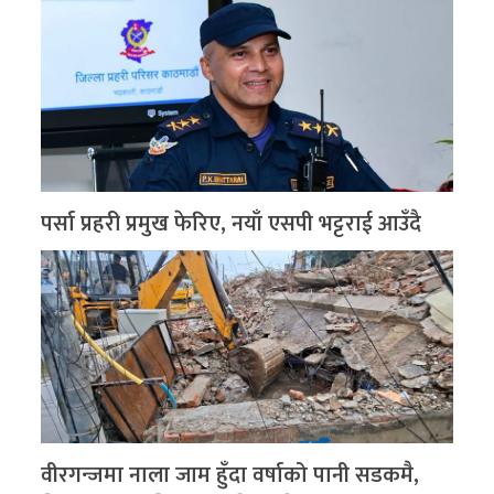
पर्सा प्रहरी प्रमुख फेरिए, नयाँ एसपी भट्टराई आउँदै
वीरगन्जमा नाला जाम हुँदा वर्षाको पानी सडकमै,