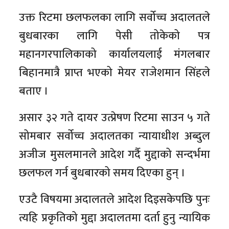
उक्त रिटमा छलफलका लागि सर्वोच्च अदालतले
बुधबारका लागि पेसी तोकेको पत्र
महानगरपालिकाको कार्यालयलाई मंगलबार
बिहानमात्रै प्राप्त भएको मेयर राजेशमान सिंहले
बताए ।
असार ३२ गते दायर उत्प्रेषण रिटमा साउन ५ गते
सोमबार सर्वोच्च अदालतका न्यायाधीश अब्दुल
अजीज मुसलमानले आदेश गर्दै मुद्दाको सन्दर्भमा
छलफल गर्न बुधबारको समय दिएका हुन् ।
एउटै विषयमा अदालतले आदेश दिइसकेपछि पुनः
त्यहि प्रकृतिको मुद्दा अदालतमा दर्ता हुनु न्यायिक