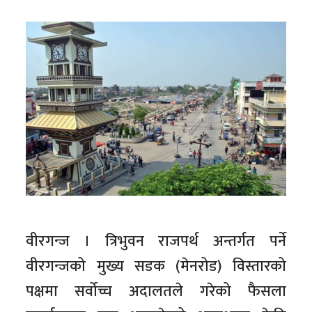
वीरगन्ज । त्रिभुवन राजपर्थ अन्तर्गत पर्ने
वीरगन्जको मुख्य सडक (मेनरोड) विस्तारको
पक्षमा सर्वोच्च अदालतले गरेको फैसला