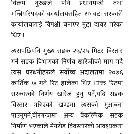
विक्रम गुरुङले पनि प्रधानमन्त्री तथा
मन्त्रिपरिषद्को कार्यालयसहित १० वटा सरकारी
कार्यालयलाई विपक्षी बनाएर मुद्दा दायर गरेका
थिए ।
त्यसपछिपनि मुख्य सडक २५/२५ मिटर विस्तार
गर्ने सडक विभागको निर्णय खारेजीको माग गर्दै
त्यस घरधनीहरुले सर्वोच्च अदालतमा २०७६
कार्तिक ७ गते रिट हालेका थिए ।उक्त रिटमा
सरकारको निर्णय खारेज हुनु पर्ने,यदि सडक
विस्तार गरिएको खण्डमा त्यसको मुआब्जा
पाउनुपर्ने,वीरगन्जमा अन्य वैकल्पिक सडक
निर्माण भएकाले मेनरोड विवस्तारको आवश्यकता