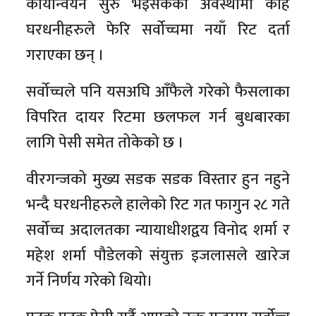
कार्यान्वयन सुरु भइसकेको अवस्थामा केहि
घरधनीहरुले फेरि सर्वोच्चमा नयाँ रिट दर्ता
गराएका छन् ।
सर्वोच्चले पनि यसअघि आँफैले गरेको फैसलाका
विपरित दायर रिटमा छलफल गर्न बुधबारका
लागि पेसी समेत तोकेको छ ।
वीरगन्जको मुख्य सडक सडक विस्तार हुन नहुने
भन्दै घरधनीहरुले हालेको रिट गत फागुन २८ गते
सर्वोच्च अदालतका न्यायाधीशद्वय विनोद शर्मा र
महेश शर्मा पौडेलको संयुक्त इजलासले खारेज
गर्ने निर्णय गरेको थियो।