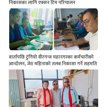
निकासका लागि एक्सन टिम परिचालन
वार्तापछि टुंगियो वीरगन्ज महानगरका कर्मचारीको
आन्दोलन, जेठ महिनाको तलब निकासा गर्ने सहमति