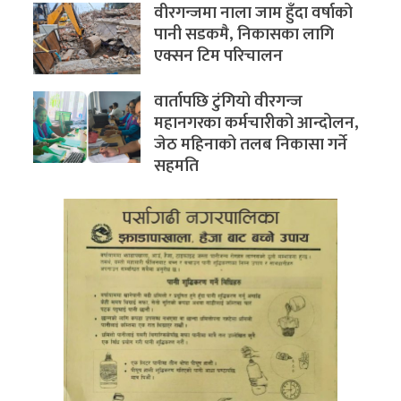
वीरगन्जमा नाला जाम हुँदा वर्षाको
पानी सडकमै, निकासका लागि
एक्सन टिम परिचालन
वार्तापछि टुंगियो वीरगन्ज
महानगरका कर्मचारीको आन्दोलन,
जेठ महिनाको तलब निकासा गर्ने
सहमति