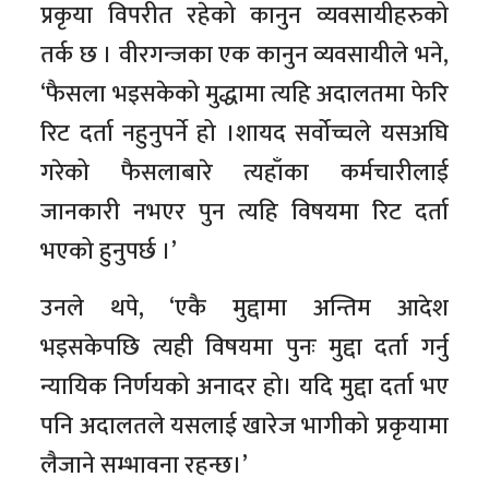
प्रकृया विपरीत रहेको कानुन व्यवसायीहरुको
तर्क छ । वीरगन्जका एक कानुन व्यवसायीले भने,
‘फैसला भइसकेको मुद्धामा त्यहि अदालतमा फेरि
रिट दर्ता नहुनुपर्ने हो ।शायद सर्वोच्चले यसअघि
गरेको फैसलाबारे त्यहाँका कर्मचारीलाई
जानकारी नभएर पुन त्यहि विषयमा रिट दर्ता
भएको हुनुपर्छ ।’
उनले थपे, ‘एकै मुद्दामा अन्तिम आदेश
भइसकेपछि त्यही विषयमा पुनः मुद्दा दर्ता गर्नु
न्यायिक निर्णयको अनादर हो। यदि मुद्दा दर्ता भए
पनि अदालतले यसलाई खारेज भागीको प्रकृयामा
लैजाने सम्भावना रहन्छ।’