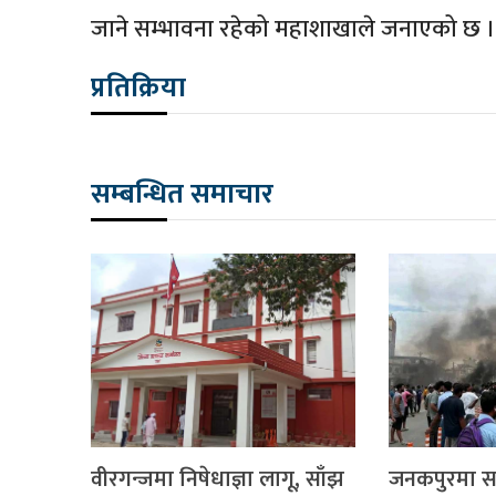
जाने सम्भावना रहेको महाशाखाले जनाएको छ 
प्रतिक्रिया
सम्बन्धित समाचार
वीरगन्जमा निषेधाज्ञा लागू, साँझ
जनकपुरमा साढ