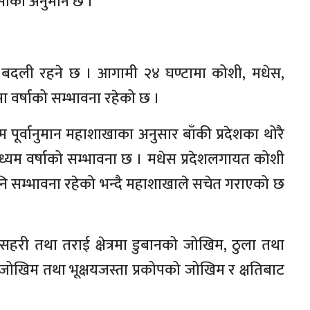
ासीको अनुमान छ ।
दली रहने छ । आगामी २४ घण्टामा कोशी, मधेस,
मा वर्षाको सम्भावना रहेको छ ।
पूर्वानुमान महाशाखाका अनुसार बाँकी प्रदेशका थोरै
ध्यम वर्षाको सम्भावना छ । मधेस प्रदेशलगायत कोशी
ो पनि सम्भावना रहेको भन्दै महाशाखाले सचेत गराएको छ
रो, सहरी तथा तराई क्षेत्रमा डुबानको जोखिम, ठुला तथा
जोखिम तथा भूक्षयजस्ता प्रकोपको जोखिम र क्षतिबाट