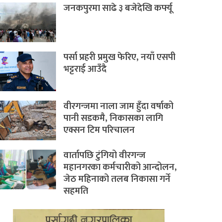
जनकपुरमा साढे ३ बजेदेखि कर्फ्यू
पर्सा प्रहरी प्रमुख फेरिए, नयाँ एसपी
भट्टराई आउँदै
वीरगन्जमा नाला जाम हुँदा वर्षाको
पानी सडकमै, निकासका लागि
एक्सन टिम परिचालन
वार्तापछि टुंगियो वीरगन्ज
महानगरका कर्मचारीको आन्दोलन,
जेठ महिनाको तलब निकासा गर्ने
सहमति