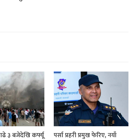
।
े ३ बजेदेखि कर्फ्यू
पर्सा प्रहरी प्रमुख फेरिए, नयाँ