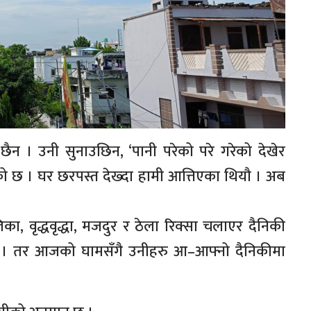
क छैन । उनी सुनाउछिन, ‘पानी परेको परे गरेको देखेर
सेको छ । घर छरपस्त देख्दा हामी आत्तिएका थियौ । अब
, वृद्धवृद्धा, मजदुर र ठेला रिक्सा चलाएर दैनिकी
िए । तर आजको घामसँगै उनीहरु आ–आफ्नो दैनिकीमा