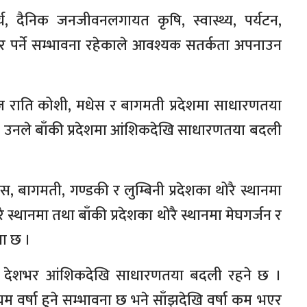
ार्य, दैनिक जनजीवनलगायत कृषि, स्वास्थ्य, पर्यटन,
पर्ने सम्भावना रहेकाले आवश्यक सतर्कता अपनाउन
राति कोशी, मधेस र बागमती प्रदेशमा साधारणतया
। उनले बाँकी प्रदेशमा आंशिकदेखि साधारणतया बदली
 बागमती, गण्डकी र लुम्बिनी प्रदेशका थोरै स्थानमा
रै स्थानमा तथा बाँकी प्रदेशका थोरै स्थानमा मेघगर्जन र
ना छ ।
ि देशभर आंशिकदेखि साधारणतया बदली रहने छ ।
म वर्षा हुने सम्भावना छ भने साँझदेखि वर्षा कम भएर