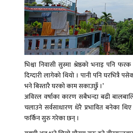
भिश्वा निवासी सुस्मा श्रेष्ठको भनाइ पनि फर
दिग्दारी लागेको थियो । पानी पनि घरभित्रै प
भने बिस्तारै घरको काम सकाउछुँ ।’
अविरल वर्षाका कारण सबैभन्दा बढी बालबालिका
चलाउने सर्वसाधारण धेरै प्रभावित बनेका थ
फर्किन सुरु गरेका छन् ।