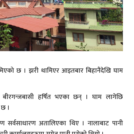
ामिएको छ । झरी थामिएर आइतबार बिहानैदेखि घाम
ा बीरगन्जबासी हर्षित भएका छन् । घाम लागेछि
 छ ।
कारण सर्वसाधारण अतालिएका थिए । नालाबाट पानी