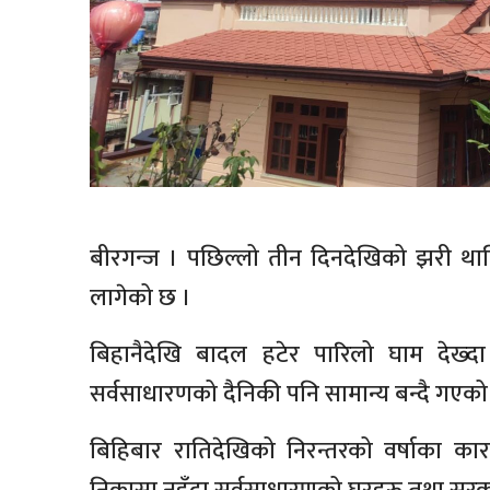
बीरगन्ज । पछिल्लो तीन दिनदेखिको झरी थ
लागेको छ ।
बिहानैदेखि बादल हटेर पारिलो घाम देख्द
सर्वसाधारणको दैनिकी पनि सामान्य बन्दै गएको
बिहिबार रातिदेखिको निरन्तरको वर्षाका 