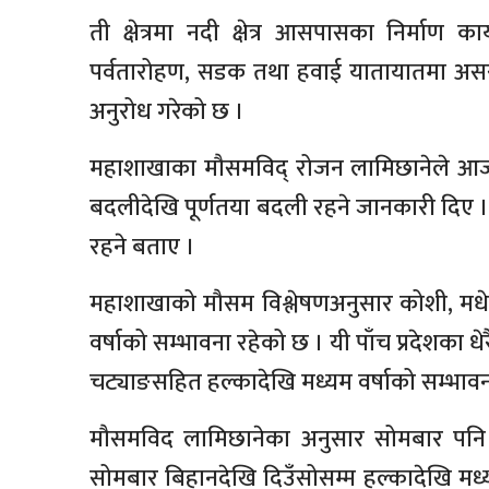
ती क्षेत्रमा नदी क्षेत्र आसपासका निर्माण क
पर्वतारोहण, सडक तथा हवाई यातायातमा असर 
अनुरोध गरेको छ ।
महाशाखाका मौसमविद् रोजन लामिछानेले आज 
बदलीदेखि पूर्णतया बदली रहने जानकारी दिए 
रहने बताए ।
महाशाखाको मौसम विश्लेषणअनुसार कोशी, मधेस,
वर्षाको सम्भावना रहेको छ । यी पाँच प्रदेशका धे
चट्याङसहित हल्कादेखि मध्यम वर्षाको सम्भाव
मौसमविद लामिछानेका अनुसार सोमबार पन
सोमबार बिहानदेखि दिउँसोसम्म हल्कादेखि मध्य