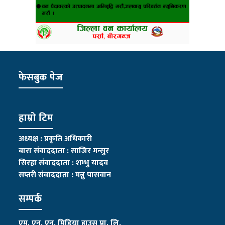
फेसबुक पेज
हाम्रो टिम
अध्यक्ष : प्रकृति अधिकारी
बारा संवाददाता : साजिर मन्सुर
सिरहा संवाददाता : शम्भु यादव
सप्तरी संवाददाता
:
मन्नु पासवान
सम्पर्क
एम. एन. एन. मिडिया हाउस प्रा. लि.