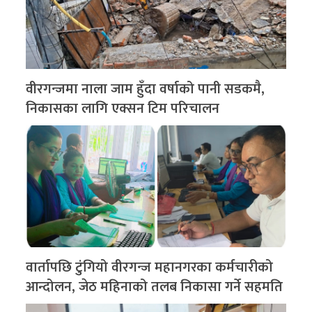
वीरगन्जमा नाला जाम हुँदा वर्षाको पानी सडकमै,
निकासका लागि एक्सन टिम परिचालन
वार्तापछि टुंगियो वीरगन्ज महानगरका कर्मचारीको
आन्दोलन, जेठ महिनाको तलब निकासा गर्ने सहमति