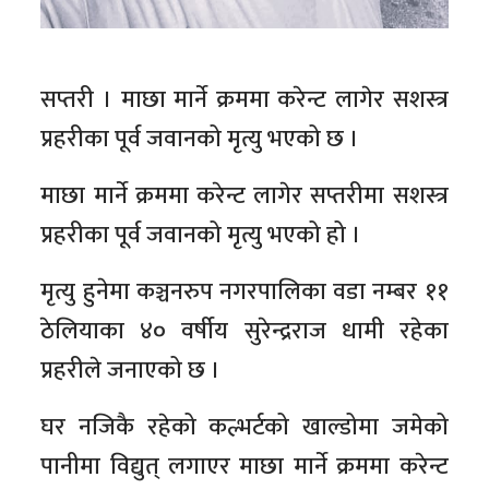
सप्तरी । माछा मार्ने क्रममा करेन्ट लागेर सशस्त्र
प्रहरीका पूर्व जवानको मृत्यु भएको छ ।
माछा मार्ने क्रममा करेन्ट लागेर सप्तरीमा सशस्त्र
प्रहरीका पूर्व जवानको मृत्यु भएको हो ।
मृत्यु हुनेमा कञ्चनरुप नगरपालिका वडा नम्बर ११
ठेलियाका ४० वर्षीय सुरेन्द्रराज धामी रहेका
प्रहरीले जनाएको छ ।
घर नजिकै रहेको कल्भर्टको खाल्डोमा जमेको
पानीमा विद्युत् लगाएर माछा मार्ने क्रममा करेन्ट