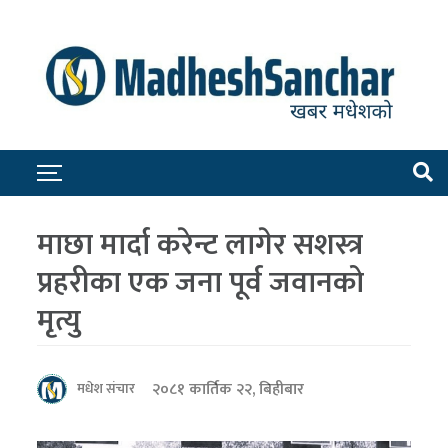
माछा मार्दा करेन्ट लागेर सशस्त्र
प्रहरीका एक जना पूर्व जवानको
मृत्यु
२०८१ कार्तिक २२, बिहीबार
मधेश संचार