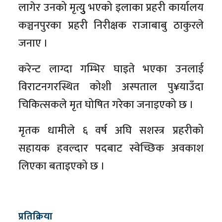
लागेर उनको मृत्युु भएको इलाका प्रहरी कार्यालय
कञ्चनपुरका प्रहरी निरीक्षक राजाबाबु ठाकुरले
जनाए ।
करेन्ट लाग्दा गम्भिर घाइते भएका उनलाई
विराटनगरस्थित कोशी अस्पताल पु¥याउँदा
चिकित्सकले मृत घोषित गरेका जनाइएको छ ।
मृतक धामीले ६ वर्ष अघि सशस्त्र प्रहरीको
सहायक हवल्दार पदबाट स्वेच्छिक अवकाश
लिएका बताइएको छ ।
प्रतिक्रिया