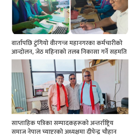
वार्तापछि टुंगियो वीरगन्ज महानगरका कर्मचारीको
आन्दोलन, जेठ महिनाको तलब निकासा गर्ने सहमति
साप्ताहिक पत्रिका सम्पादकहरूको अन्तर्राष्ट्रिय
समाज नेपाल च्याप्टरको अध्यक्षमा दीपेन्द्र चौहान