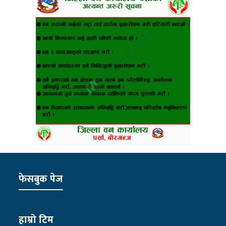
फेसबुक पेज
हाम्रो टिम