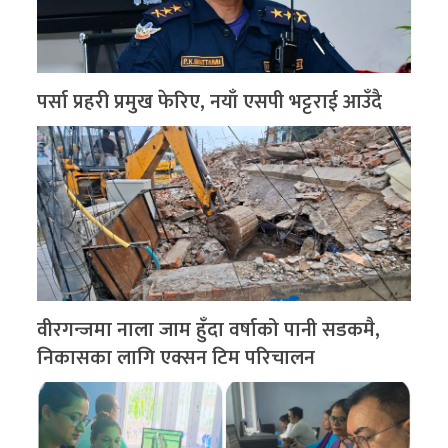
पर्सा प्रहरी प्रमुख फेरिए, नयाँ एसपी भट्टराई आउँदै
वीरगन्जमा नाला जाम हुँदा वर्षाको पानी सडकमै,
निकासका लागि एक्सन टिम परिचालन