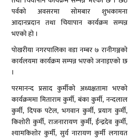
तथा चियापान कार्यक्रम सम्पन्न भएको छ । छठ
पर्वको अवसरमा सोमबार शुभकामना
आदानप्रदान तथा चियापान कार्यक्रम सम्पन्न
भएको हो ।
पोखरीया नगरपालिका वडा नम्बर ७ रानीगञ्जको
कार्यलयमा कार्यक्रम सम्पन्न भएको जनाइएको छ
।
परमानन्द प्रसाद कुर्मीको अध्यक्षतामा भएको
कार्यक्रममा मिताराम कुर्मी, बंका कुर्मी, नन्दलाल
कुर्मी, दिपक पटेल, भगवान कुर्मी, प्रयाग कुर्मी,
किशोरी कुर्मी, राजनारायण कुर्मी, ईन्द्रदेव कुर्मी,
श्यामकिशोर कुर्मी, सुर्य नारायण कुर्मी लगायत