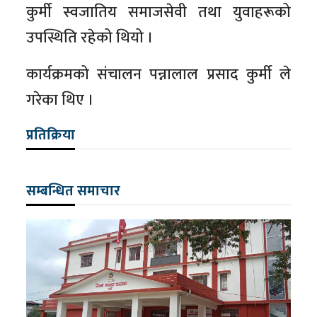
कुर्मी स्वजातिय समाजसेवी तथा युवाहरूको
उपस्थिति रहेको थियो ।
कार्यक्रमको संचालन पन्नालाल प्रसाद कुर्मी ले
गरेका थिए ।
प्रतिक्रिया
सम्बन्धित समाचार