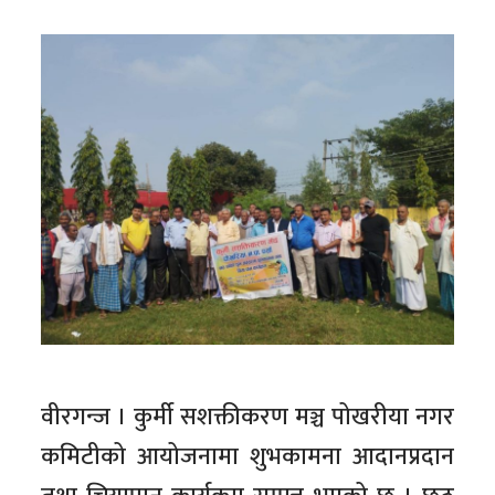
वीरगन्ज । कुर्मी सशक्तीकरण मञ्च पोखरीया नगर
कमिटीको आयोजनामा शुभकामना आदानप्रदान