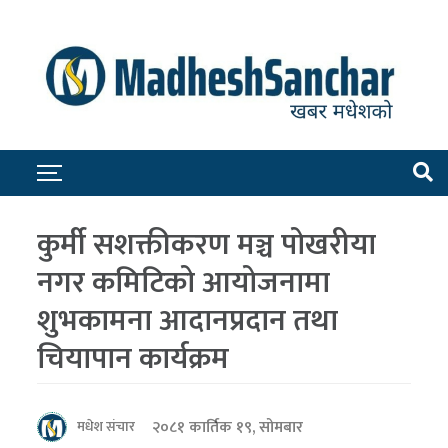
कुर्मी सशक्तीकरण मञ्च पोखरीया
नगर कमिटिको आयोजनामा
शुभकामना आदानप्रदान तथा
चियापान कार्यक्रम
२०८१ कार्तिक १९, सोमबार
मधेश संचार