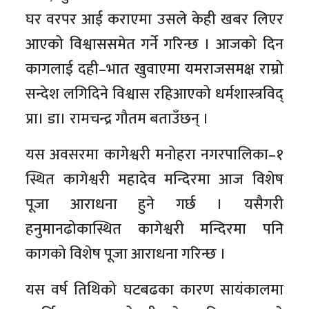
घर वरपर आई कराएमा उसले केही खबर लिएर
आएको विश्वाससमेत गर्ने गरिन्छ । आजको दिन
कागलाई दही–भात खुवाएमा यमराजसमक्ष राम्रो
सन्देश लगिदिने विश्वास रहिआएको धर्मशास्त्रविद्
प्रा‍। डा। रामचन्द्र गौतम बताउँछन् ।
यस अवसरमा कागेश्वरी मनोहरा नगरपालिका–१
स्थित कागेश्वरी महादेव मन्दिरमा आज विशेष
पूजा आराधना हुने गर्छ । यसैगरी
हनुमानढोकास्थित कागेश्वरी मन्दिरमा पनि
कागको विशेष पूजा आराधना गरिन्छ ।
यस वर्ष तिथिको घटबढका कारण सायंकालमा