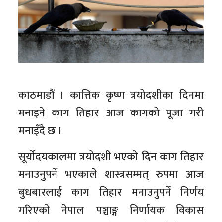
काठमाडौं । कात्तिक कृष्ण त्रयोदशीका दिनमा
मनाइने काग तिहार आज कागको पूजा गरी
मनाइँदै छ ।
सूर्योदयकालमा त्रयोदशी भएको दिन काग तिहार
मनाउनुपर्ने भएकाले शास्त्रसम्मत् रुपमा आज
बुधबारलाई काग तिहार मनाउनुपर्ने निर्णय
गरिएको नेपाल पञ्चाङ्ग निर्णायक विकास