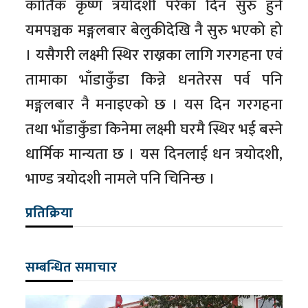
कार्तिक कृष्ण त्रयोदशी परेका दिन सुरु हुने
यमपञ्चक मङ्गलबार बेलुकीदेखि नै सुरु भएको हो
। यसैगरी लक्ष्मी स्थिर राख्नका लागि गरगहना एवं
तामाका भाँडाकुँडा किन्ने धनतेरस पर्व पनि
मङ्गलबार नै मनाइएको छ । यस दिन गरगहना
तथा भाँडाकुँडा किनेमा लक्ष्मी घरमै स्थिर भई बस्ने
धार्मिक मान्यता छ । यस दिनलाई धन त्रयोदशी,
भाण्ड त्रयोदशी नामले पनि चिनिन्छ ।
प्रतिक्रिया
सम्बन्धित समाचार