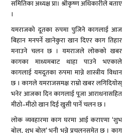
समितिका अध्यक्ष प्रा। श्रीकृष्ण अधिकारीले बताए
।
यमराजको दूतका रुपमा पुजिने कागलाई आज
बिहान मनपर्ने खानेकुरा खान दिएर काग तिहार
मनाउने चलन छ । यमराजले लोकको खबर
कागका माध्यमबाट थाहा पाउने भएकाले
कागलाई यमदूतका रुपमा मान्ने शास्त्रीय विधान
छ । कागले यमराजसमक्ष राम्रो खबर लगिदियोस्
भनेर आजका दिन कागलाई पूजा आराधनासहित
मीठो–मीठो खान दिई खुसी पार्ने चलन छ ।
लोक व्यवहारमा काग घरमा आई कराएमा ‘शुभ
बोल, शुभ बोल’ भनी भन्ने प्रचलनसमेत छ । काग