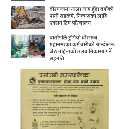
वीरगन्जमा नाला जाम हुँदा वर्षाको
पानी सडकमै, निकासका लागि
एक्सन टिम परिचालन
वार्तापछि टुंगियो वीरगन्ज
महानगरका कर्मचारीको आन्दोलन,
जेठ महिनाको तलब निकासा गर्ने
सहमति