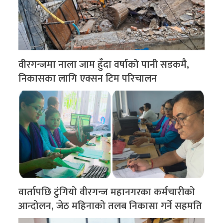
वीरगन्जमा नाला जाम हुँदा वर्षाको पानी सडकमै,
निकासका लागि एक्सन टिम परिचालन
वार्तापछि टुंगियो वीरगन्ज महानगरका कर्मचारीको
आन्दोलन, जेठ महिनाको तलब निकासा गर्ने सहमति