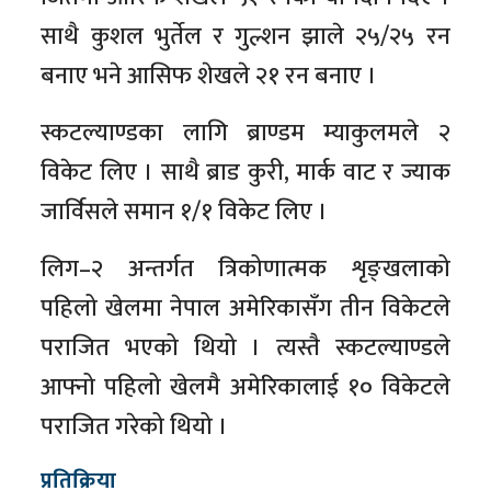
साथै कुशल भुर्तेल र गुल्शन झाले २५/२५ रन
बनाए भने आसिफ शेखले २१ रन बनाए ।
स्कटल्याण्डका लागि ब्राण्डम म्याकुलमले २
विकेट लिए । साथै ब्राड कुरी, मार्क वाट र ज्याक
जार्विसले समान १/१ विकेट लिए ।
लिग–२ अन्तर्गत त्रिकोणात्मक शृङ्खलाको
पहिलो खेलमा नेपाल अमेरिकासँग तीन विकेटले
पराजित भएको थियो । त्यस्तै स्कटल्याण्डले
आफ्नो पहिलो खेलमै अमेरिकालाई १० विकेटले
पराजित गरेको थियो ।
प्रतिक्रिया