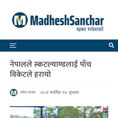
नेपालले स्कटल्याण्डलाई पाँच
विकेटले हरायो
२०८१ कार्तिक १४, बुधबार
मधेश संचार