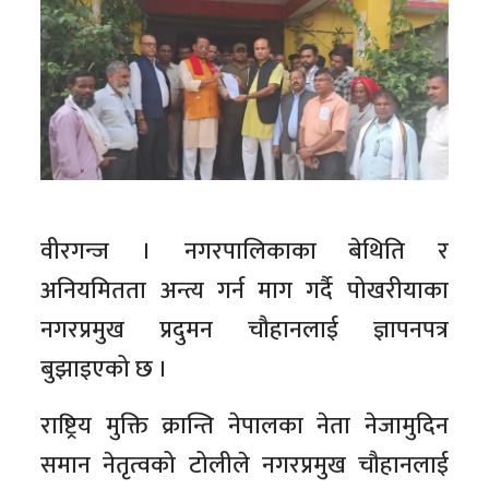
वीरगन्ज । नगरपालिकाका बेथिति र
अनियमितता अन्त्य गर्न माग गर्दै पोखरीयाका
नगरप्रमुख प्रदुमन चौहानलाई ज्ञापनपत्र
बुझाइएको छ ।
राष्ट्रिय मुक्ति क्रान्ति नेपालका नेता नेजामुदिन
समान नेतृत्वको टोलीले नगरप्रमुख चौहानलाई