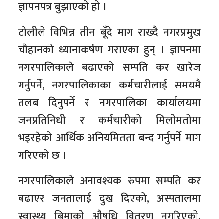
ज्ञापनपत्र बुझाएको हो ।
टोलीले विभिन्न तीन बूँदे माग राख्दै नगरप्रमुख
चौहानको ध्यानाकर्षण गराएका हुन् । ज्ञापनमा
नगरपालिकाले बढाएको सम्पति कर खारेज
गर्नुपर्ने, नगरपालिकाका कर्मचारीलाई समयमै
तलब दिनुपर्ने र नगरपालिका कार्यालयमा
जनप्रतिनिधी र कर्मचारीको मिलोमतोमा
भइरहेको आर्थिक अनियमितता बन्द गर्नुपर्ने माग
गरिएको छ ।
नगरपालिकाले अनावश्यक रुपमा सम्पति कर
बढाएर जनतालाई दुख दिएको, अस्पतालमा
स्वास्थ्य बिमाको औषधि वितरण नगरिएको,