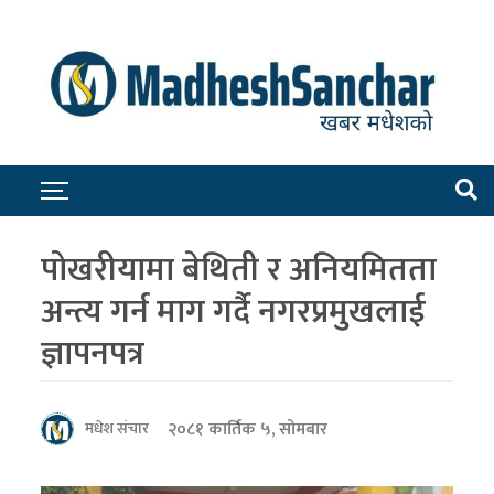
पोखरीयामा बेथिती र अनियमितता
अन्त्य गर्न माग गर्दै नगरप्रमुखलाई
ज्ञापनपत्र
२०८१ कार्तिक ५, सोमबार
मधेश संचार