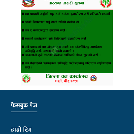
फेसबुक पेज
हाम्रो टिम