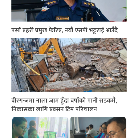
पर्सा प्रहरी प्रमुख फेरिए, नयाँ एसपी भट्टराई आउँदै
वीरगन्जमा नाला जाम हुँदा वर्षाको पानी सडकमै,
निकासका लागि एक्सन टिम परिचालन