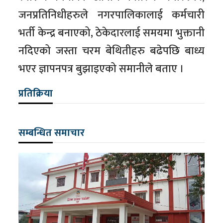
जनप्रतिनिधीहरुले नगरपालिकालाई कर्मचारी
भर्ती केन्द्र बनाएको, ठेकेदारलाई समयमा भुक्तानी
नदिएको जस्ता चरम बेथितीहरु बढेपछि बाध्य
भएर ज्ञापनपत्र बुझाइएको समानीले बताए ।
प्रतिक्रिया
सम्बन्धित समाचार