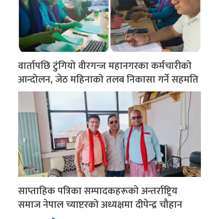
वार्तापछि टुंगियो वीरगन्ज महानगरका कर्मचारीको
आन्दोलन, जेठ महिनाको तलब निकासा गर्ने सहमति
साप्ताहिक पत्रिका सम्पादकहरूको अन्तर्राष्ट्रिय
समाज नेपाल च्याप्टरको अध्यक्षमा दीपेन्द्र चौहान