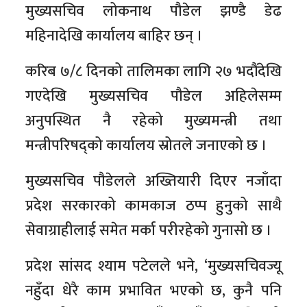
मुख्यसचिव लोकनाथ पौडेल झण्डै डेढ
महिनादेखि कार्यालय बाहिर छन् ।
करिब ७/८ दिनको तालिमका लागि २७ भदौंदेखि
गएदेखि मुख्यसचिव पौडेल अहिलेसम्म
अनुपस्थित नै रहेको मुख्यमन्त्री तथा
मन्त्रीपरिषद्को कार्यालय स्रोतले जनाएको छ ।
मुख्यसचिव पौडेलले अख्तियारी दिएर नजाँदा
प्रदेश सरकारको कामकाज ठप्प हुनुको साथै
सेवाग्राहीलाई समेत मर्का परीरहेको गुनासो छ ।
प्रदेश सांसद श्याम पटेलले भने, ‘मुख्यसचिवज्यू
नहुँदा धेरै काम प्रभावित भएको छ, कुनै पनि