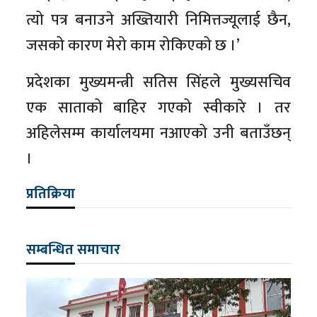
त्यो पत्र बनाउने अख्तियारी निमित्तज्यूलाई छैन,
जसको कारण मेरो काम रोकिएको छ ।’
प्रदेशका मुख्यमन्त्री सतिस सिंहले मुख्यसचिव
एक साताको बाहिर गएको स्वीकारे । तर
अहिलेसम्म कार्यालयमा नआएको उनी बताउँछन्
।
प्रतिक्रिया
सम्बन्धित समाचार