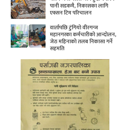
पानी सडकमै, निकासका लागि
एक्सन टिम परिचालन
वार्तापछि टुंगियो वीरगन्ज
महानगरका कर्मचारीको आन्दोलन,
जेठ महिनाको तलब निकासा गर्ने
सहमति