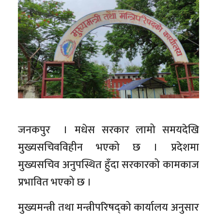
जनकपुर । मधेस सरकार लामो समयदेखि
मुख्यसचिवविहीन भएको छ । प्रदेशमा
मुख्यसचिव अनुपस्थित हुँदा सरकारको कामकाज
प्रभावित भएको छ ।
मुख्यमन्त्री तथा मन्त्रीपरिषद्को कार्यालय अनुसार