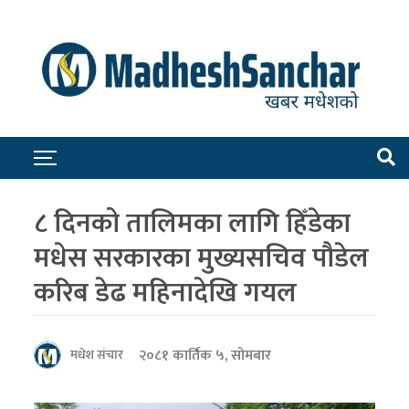
८ दिनको तालिमका लागि हिँडेका
मधेस सरकारका मुख्यसचिव पौडेल
करिब डेढ महिनादेखि गयल
२०८१ कार्तिक ५, सोमबार
मधेश संचार