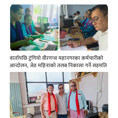
वार्तापछि टुंगियो वीरगन्ज महानगरका कर्मचारीको
आन्दोलन, जेठ महिनाको तलब निकासा गर्ने सहमति