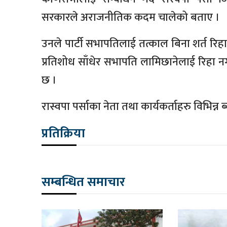
सरकारले अराजनीतिक कदम चालेको बताए ।
उनले पार्टी सभापतिलाई तत्काल बिना शर्त रिहा 
प्रतिशोध साँधेर सभापति लामिछानेलाई रिहा नगर
छ ।
रास्वपा पर्साका नेता तथा कार्यकर्ताहरु विभिन्न ब
प्रतिक्रिया
सम्बन्धित समाचार