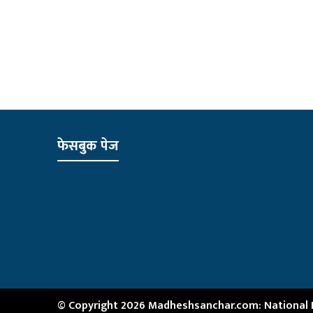
फेसबुक पेज
© Copyright 2026 Madheshsanchar.com: National Ne