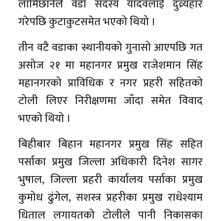
लामिछानेले वडा सदस्य यादवलाई दुव्र्यहार
गरेपछि कुटाकुटसमेत भएको थियो ।
तीन वटै वडाका स्थानीयको गुनासो आएपछि गत
असोज २१ मा महानगर प्रमुख राजेशमान सिंह
महानगरको प्राविधिक र नगर प्रहरी सहितको
टोली लिएर निरीक्षणमा जाँदा समेत विवाद
भएको थियो ।
बिहीबार बिहान महानगर प्रमुख सिंह सहित
पर्साका प्रमुख जिल्ला अधिकारी दिनेश सागर
भुषाल, जिल्ला प्रहरी कार्यालय पर्साका प्रमुख
कुमोध ढुंगेल, सशस्त्र प्रहरीका प्रमुख राधेश्याम
धिताल लगायतको टोलीले पानी निकासका