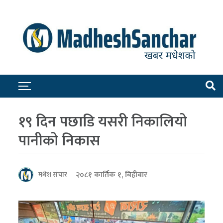
१९ दिन पछाडि यसरी निकालियो
पानीको निकास
२०८१ कार्तिक १, बिहीबार
मधेश संचार