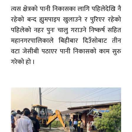
त्यस क्षेत्रको पानी निकासका लागि पहिलेदेखि नै
रहेको बन्द ह्युमपाइप खुलाउने र पुरिएर रहेको
पहिलेको नहर पुनः चालु गराउने निष्कर्ष सहित
महानगरपालिकाले बिहीबार दिउँसोबाट तीन
वटा जेसीबी पठाएर पानी निकासको काम सुरु
गरेको हो ।