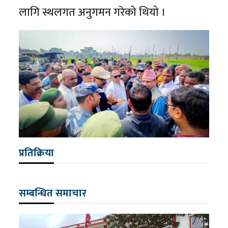
लागि स्थलगत अनुगमन गरेको थियो ।
प्रतिक्रिया
सम्बन्धित समाचार