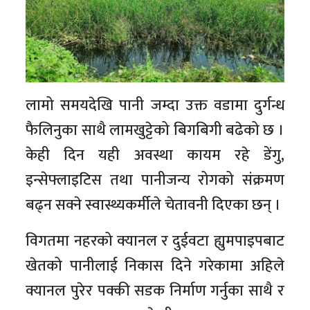
लामो समयदेखि पानी जम्दा उक्त वडामा दुर्गन्ध
फैलिनुका साथै लामखुट्टेको बिगबिगी बढेको छ ।
केही दिन यही अवस्था कायम रहे डेंगु,
इन्सेफ्लाइटिस तथा पानीजन्य रोगको संक्रमण
बढ्न सक्ने स्वास्थ्यकर्मीले चेतावनी दिएका छन् ।
विगतमा नहरको क्यानल र दुईवटा ह्युमपाइपबाट
खेतको पानीलाई निकास दिने गरेकामा अहिले
क्यानल पुरेर पक्की सडक निर्माण गर्नुका साथै र