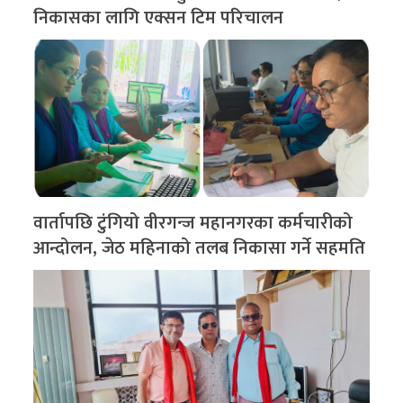
निकासका लागि एक्सन टिम परिचालन
वार्तापछि टुंगियो वीरगन्ज महानगरका कर्मचारीको
आन्दोलन, जेठ महिनाको तलब निकासा गर्ने सहमति