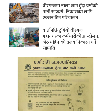
वीरगन्जमा नाला जाम हुँदा वर्षाको
पानी सडकमै, निकासका लागि
एक्सन टिम परिचालन
वार्तापछि टुंगियो वीरगन्ज
महानगरका कर्मचारीको आन्दोलन,
जेठ महिनाको तलब निकासा गर्ने
सहमति