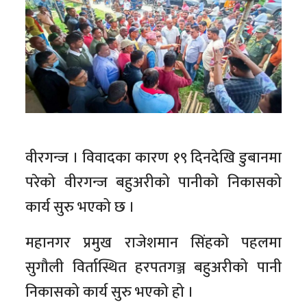
वीरगन्ज । विवादका कारण १९ दिनदेखि डुबानमा
परेको वीरगन्ज बहुअरीको पानीको निकासको
कार्य सुरु भएको छ ।
महानगर प्रमुख राजेशमान सिंहको पहलमा
सुगौली विर्तास्थित हरपतगञ्ज बहुअरीको पानी
निकासको कार्य सुरु भएको हो ।