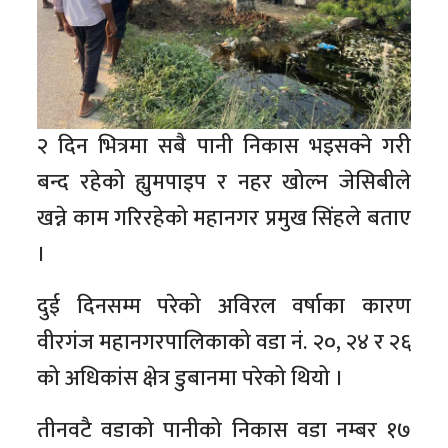
२ दिन भित्रमा सबै पानी निकास भइसक्ने गरी
बन्द रहेको ह्युमपाइप र नहर खोल्न जेसिबीले
खन्ने काम गरिरहेको महानगर प्रमुख सिंहले बताए
।
दुई दिनसम्म परेको अविरल वर्षाका कारण
वीरगंज महानगरपालिकाको वडा नं. २०, २४ र २६
को अधिकांस क्षेत्र डुबानमा परेको थियो ।
तीनवटै वडाको पानीको निकास वडा नम्बर १७