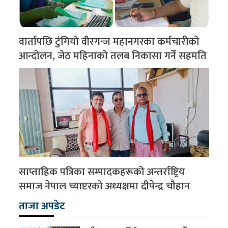
वार्तापछि टुंगियो वीरगन्ज महानगरका कर्मचारीको
आन्दोलन, जेठ महिनाको तलब निकासा गर्ने सहमति
साप्ताहिक पत्रिका सम्पादकहरूको अन्तर्राष्ट्रिय
समाज नेपाल च्याप्टरको अध्यक्षमा दीपेन्द्र चौहान
ताजा अपडेट