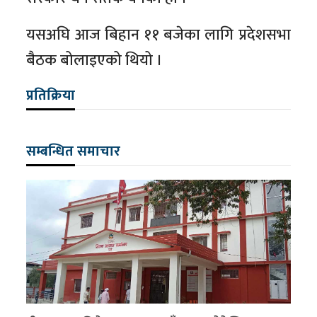
यसअघि आज बिहान ११ बजेका लागि प्रदेशसभा
बैठक बोलाइएको थियो ।
प्रतिक्रिया
सम्बन्धित समाचार