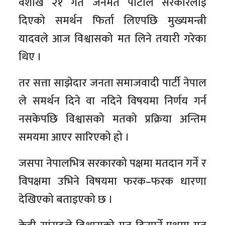
वैशाख २१ गते जनमत पार्टीले सरकारलाई
दिएको समर्थन फिर्ता लिएपछि मुख्यमन्त्री
यादवले आज विश्वासको मत लिने तयारी गरेका
थिए ।
तर सत्ता साझेदार जनता समाजवादी पार्टी नेपाल
ले समर्थन दिने वा नदिने विषयमा निर्णय गर्न
नसकेपछि विश्वासको मतको प्रक्रिया अन्तिम
समयमा आएर सारिएको हो ।
जसपा नेपालभित्र सरकारको पक्षमा मतदान गर्ने र
विपक्षमा उभिने विषयमा फरक–फरक धारणा
देखिएको बताइएको छ ।