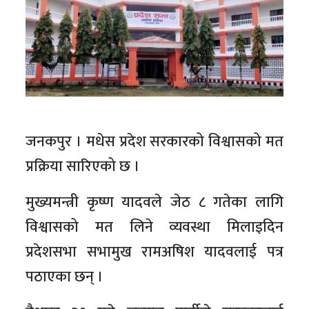
जनकपुर । मधेस प्रदेश सरकारको विश्वासको मत
प्रक्रिया सारिएको छ ।
मुख्यमन्त्री कृष्ण यादवले जेठ ८ गतेका लागि
विश्वासको मत लिने व्यवस्था मिलाइदिन
प्रदेशसभा सभामुख रामअषिश यादवलाई पत्र
पठाएका छन् ।