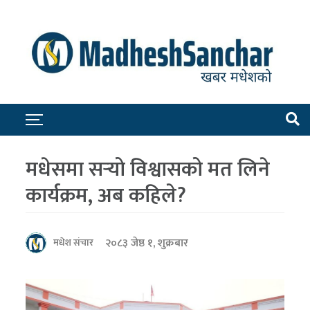
मधेसमा सर्‍यो विश्वासको मत लिने
कार्यक्रम, अब कहिले?
२०८३ जेष्ठ १, शुक्रबार
मधेश संचार