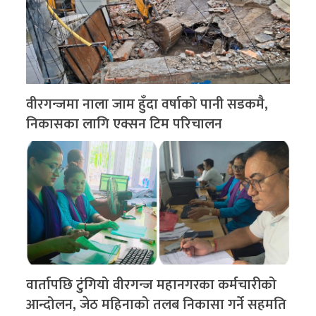
वीरगन्जमा नाला जाम हुँदा वर्षाको पानी सडकमै,
निकासका लागि एक्सन टिम परिचालन
वार्तापछि टुंगियो वीरगन्ज महानगरका कर्मचारीको
आन्दोलन, जेठ महिनाको तलब निकासा गर्ने सहमति