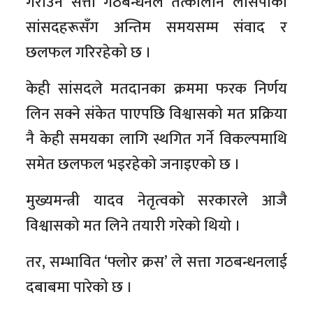
गराउन सत्ता गठबन्धनले तत्कालीन लोसपाका
सांसदहरूसँग अन्तिम समयसम्म संवाद र
छलफल गरिरहेको छ ।
केही सांसदले मतदानका क्रममा फरक निर्णय
लिन सक्ने संकेत पाएपछि विश्वासको मत प्रक्रिया
नै केही समयका लागि स्थगित गर्ने विकल्पमाथि
समेत छलफल भइरहेको जनाइएको छ ।
मुख्यमन्त्री यादव नेतृत्वको सरकारले आजै
विश्वासको मत लिने तयारी गरेको थियो ।
तर, सम्भावित ‘फ्लोर क्रस’ ले सत्ता गठबन्धनलाई
दबाबमा पारेको छ ।