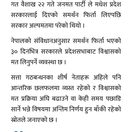
गत वैशाख २२ गते जनमत पार्टी ले मधेश प्रदेश
सरकारलाई दिएको समर्थन फिर्ता लिएपछि
सरकार अल्पमतमा परेको थियो ।
नेपालको संविधानअनुसार समर्थन फिर्ता भएको
३० दिनभित्र सरकारले प्रदेशसभाबाट विश्वासको
मत लिनुपर्ने व्यवस्था छ ।
सत्ता गठबन्धनका शीर्ष नेताहरू अहिले पनि
आन्तरिक छलफलमा व्यस्त रहेको र विश्वासको
मत प्रक्रिया अघि बढाउने वा केही समय पछाडि
सार्ने भन्ने विषयमा अन्तिम निर्णय हुन बाँकी रहेको
स्रोतले जनाएको छ ।