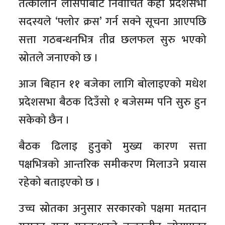
तत्कालीन लोसपाबाट निर्वाचित केही प्रदेशसभा
सदस्यले ‘फ्लोर क्रस’ गर्न सक्ने सूचना आएपछि
सत्ता गठबन्धनभित्र तीव्र छलफल सुरु भएको
स्रोतले जनाएको छ ।
आज बिहान ११ बजेका लागि बोलाइएको मधेश
प्रदेशसभा बैठक दिउँसो १ बजेसम्म पनि सुरु हुन
सकेको छैन ।
बैठक ढिलाइ हुनुको मुख्य कारण सत्ता
पक्षभित्रको आन्तरिक समीकरण मिलाउने प्रयास
रहेको बताइएको छ ।
उच्च स्रोतका अनुसार सरकारको पक्षमा मतदान