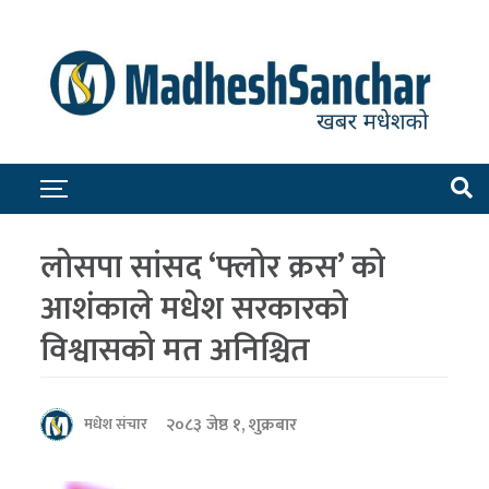
लोसपा सांसद ‘फ्लोर क्रस’ को
आशंकाले मधेश सरकारको
विश्वासको मत अनिश्चित
२०८३ जेष्ठ १, शुक्रबार
मधेश संचार