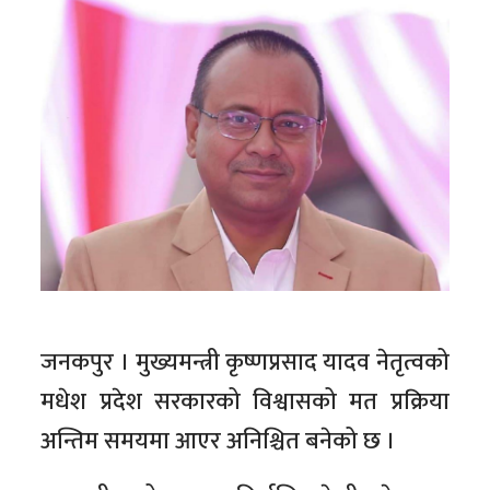
जनकपुर । मुख्यमन्त्री कृष्णप्रसाद यादव नेतृत्वको
मधेश प्रदेश सरकारको विश्वासको मत प्रक्रिया
अन्तिम समयमा आएर अनिश्चित बनेको छ ।