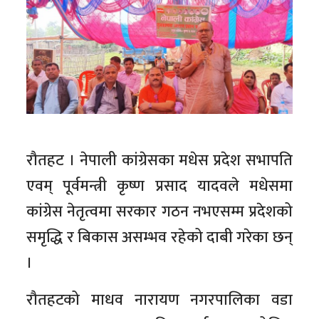
रौतहट । नेपाली कांग्रेसका मधेस प्रदेश सभापति
एवम् पूर्वमन्त्री कृष्ण प्रसाद यादवले मधेसमा
कांग्रेस नेतृत्वमा सरकार गठन नभएसम्म प्रदेशको
समृद्धि र बिकास असम्भव रहेको दाबी गरेका छन्
।
रौतहटको माधव नारायण नगरपालिका वडा