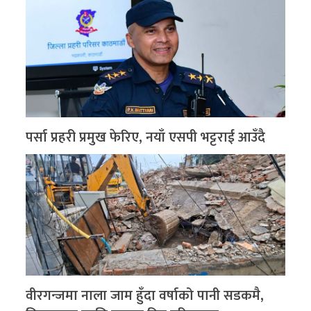
पर्सा प्रहरी प्रमुख फेरिए, नयाँ एसपी भट्टराई आउँदै
वीरगन्जमा नाला जाम हुँदा वर्षाको पानी सडकमै,