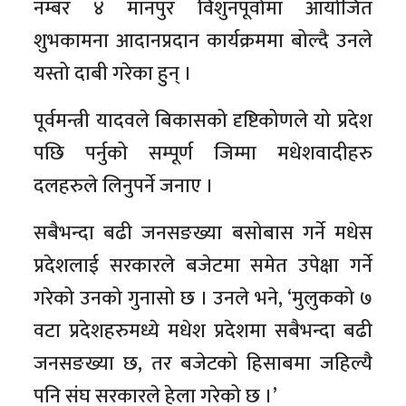
नम्बर ४ मानपुर विशुनपूर्वामा आयोजित
शुभकामना आदानप्रदान कार्यक्रममा बोल्दै उनले
यस्तो दाबी गरेका हुन् ।
पूर्वमन्त्री यादवले बिकासको दृष्टिकोणले यो प्रदेश
पछि पर्नुको सम्पूर्ण जिम्मा मधेशवादीहरु
दलहरुले लिनुपर्ने जनाए ।
सबैभन्दा बढी जनसङख्या बसोबास गर्ने मधेस
प्रदेशलाई सरकारले बजेटमा समेत उपेक्षा गर्ने
गरेको उनको गुनासो छ । उनले भने, ‘मुलुकको ७
वटा प्रदेशहरुमध्ये मधेश प्रदेशमा सबैभन्दा बढी
जनसङख्या छ, तर बजेटको हिसाबमा जहिल्यै
पनि संघ सरकारले हेला गरेको छ ।’