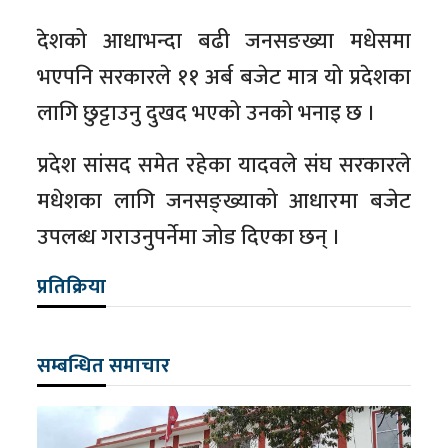
देशको आधाभन्दा बढी जनसङख्या मधेसमा
भएपनि सरकारले ११ अर्ब बजेट मात्र यो प्रदेशका
लागि छुट्टाउनु दुखद भएको उनको भनाइ छ ।
प्रदेश सांसद समेत रहेका यादवले संघ सरकारले
मधेशका लागि जनसङ्ख्याको आधारमा बजेट
उपलब्ध गराउनुपर्नेमा जोड दिएका छन् ।
प्रतिक्रिया
सम्बन्धित समाचार