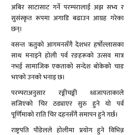
अबिर साटासाट गर्ने परम्परालाई अझ सभ्य र
सुसंस्कृत रूपमा अगाडि बढाउन आग्रह गरेका
छन्।
वसन्त ऋतुको आगमनसँगै देशभर हर्षोल्लासका
साथ मनाइने होली पर्व रङहरूको उत्सव मात्र
नभई सामाजिक एकताको सन्देश बोकेको चाड
भएको उनको भनाइ छ।
परम्पराअनुसार रङ्गीचङ्गी ध्वजापताकाले
सजिएको चिर ठड्याएर सुरु हुने यो पर्व
पूर्णिमाको राति चिर दहनसँगै समापन हुने गर्छ।
राष्ट्रपति पौडेलले होलीमा प्रयोग हुने विभिन्न