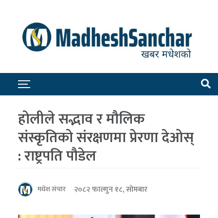
होलीले सद्भाव र मौलिक
संस्कृतिको संरक्षणमा प्रेरणा देओस्
: राष्ट्रपति पौडेल
२०८२ फाल्गुन १८, सोमबार
मधेश संचार