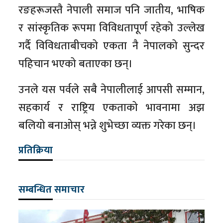
रङहरूजस्तै नेपाली समाज पनि जातीय, भाषिक
र सांस्कृतिक रूपमा विविधतापूर्ण रहेको उल्लेख
गर्दै विविधताबीचको एकता नै नेपालको सुन्दर
पहिचान भएको बताएका छन्।
उनले यस पर्वले सबै नेपालीलाई आपसी सम्मान,
सहकार्य र राष्ट्रिय एकताको भावनामा अझ
बलियो बनाओस् भन्ने शुभेच्छा व्यक्त गरेका छन्।
प्रतिक्रिया
सम्बन्धित समाचार