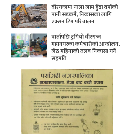
वीरगन्जमा नाला जाम हुँदा वर्षाको
पानी सडकमै, निकासका लागि
एक्सन टिम परिचालन
वार्तापछि टुंगियो वीरगन्ज
महानगरका कर्मचारीको आन्दोलन,
जेठ महिनाको तलब निकासा गर्ने
सहमति