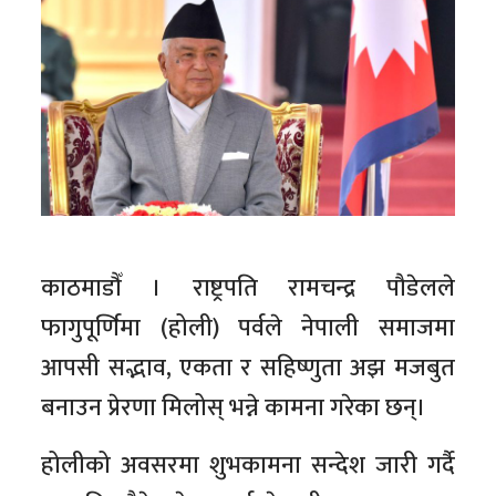
काठमाडौँ । राष्ट्रपति रामचन्द्र पौडेलले
फागुपूर्णिमा (होली) पर्वले नेपाली समाजमा
आपसी सद्भाव, एकता र सहिष्णुता अझ मजबुत
बनाउन प्रेरणा मिलोस् भन्ने कामना गरेका छन्।
होलीको अवसरमा शुभकामना सन्देश जारी गर्दै