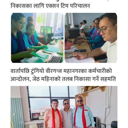
निकासका लागि एक्सन टिम परिचालन
वार्तापछि टुंगियो वीरगन्ज महानगरका कर्मचारीको
आन्दोलन, जेठ महिनाको तलब निकासा गर्ने सहमति