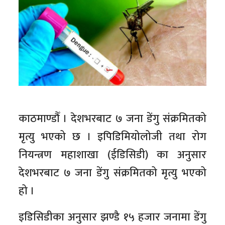
काठमाण्डौँ । देशभरबाट ७ जना डेंगु संक्रमितको
मृत्यु भएको छ । इपिडिमियोलोजी तथा रोग
नियन्त्रण महाशाखा (ईडिसिडी) का अनुसार
देशभरबाट ७ जना डेंगु संक्रमितको मृत्यु भएको
हो ।
इडिसिडीका अनुसार झण्डै १५ हजार जनामा डेंगु