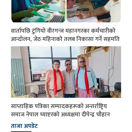
वार्तापछि टुंगियो वीरगन्ज महानगरका कर्मचारीको
आन्दोलन, जेठ महिनाको तलब निकासा गर्ने सहमति
साप्ताहिक पत्रिका सम्पादकहरूको अन्तर्राष्ट्रिय
समाज नेपाल च्याप्टरको अध्यक्षमा दीपेन्द्र चौहान
ताजा अपडेट