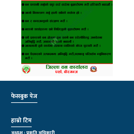
फेसबुक पेज
हाम्रो टिम
अध्यक्ष : प्रकृति अधिकारी