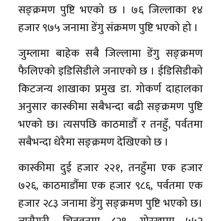
सङ्क्रमण पुष्टि भएको छ । ७६ जिल्लाका १४
हजार ९७५ जनामा डेंगु संक्रमण पुष्टि भएको हो ।
जुम्लामा बाहेक सबै जिल्लामा डेंगु सङ्क्रमण
फैलिएको इडिसिडीले जनाएको छ । ईडिसिडीको
किटजन्य शाखाका प्रमुख डा. गोकर्ण दाहालका
अनुसार कास्कीमा सबैभन्दा बढी सङ्क्रमण पुष्टि
भएको छ। त्यसपछि काठमाडौँ र तनहुँ, पर्वतमा
सबैभन्दा धेरैमा सङ्क्रमण देखिएको छ ।
कास्कीमा दुई हजार २२१, तनहुँमा एक हजार
७२६, काठमाडौँमा एक हजार ९८६, पर्वतमा एक
हजार २८३ जनामा डेंगु सङ्क्रमण पुष्टि भएको छ।