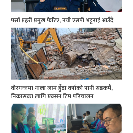
पर्सा प्रहरी प्रमुख फेरिए, नयाँ एसपी भट्टराई आउँदै
वीरगन्जमा नाला जाम हुँदा वर्षाको पानी सडकमै,
निकासका लागि एक्सन टिम परिचालन