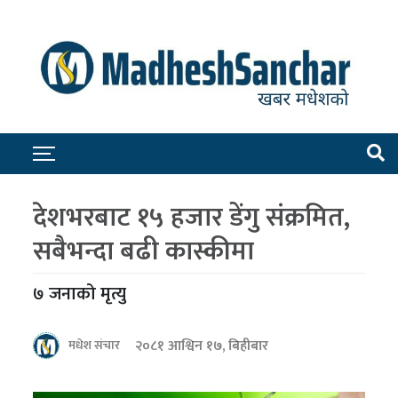
देशभरबाट १५ हजार डेंगु संक्रमित,
सबैभन्दा बढी कास्कीमा
७ जनाको मृत्यु
२०८१ आश्विन १७, बिहीबार
मधेश संचार