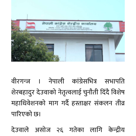
वीरगन्ज । नेपाली कांग्रेसभित्र सभापति
शेरबहादुर देउवाको नेतृत्वलाई चुनौती दिँदै विशेष
महाधिवेशनको माग गर्दै हस्ताक्षर संकलन तीव्र
पारिएको छ।
देउवाले असोज २६ गतेका लागि केन्द्रीय