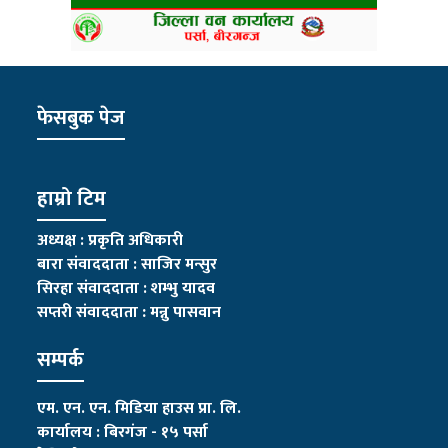
फेसबुक पेज
हाम्रो टिम
अध्यक्ष : प्रकृति अधिकारी
बारा संवाददाता : साजिर मन्सुर
सिरहा संवाददाता : शम्भु यादव
सप्तरी संवाददाता
:
मन्नु पासवान
सम्पर्क
एम. एन. एन. मिडिया हाउस प्रा. लि.
कार्यालय : बिरगंज - १५ पर्सा