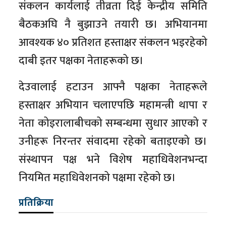
संकलन कार्यलाई तीव्रता दिई केन्द्रीय समिति
बैठकअघि नै बुझाउने तयारी छ। अभियानमा
आवश्यक ४० प्रतिशत हस्ताक्षर संकलन भइरहेको
दाबी इतर पक्षका नेताहरूको छ।
देउवालाई हटाउन आफ्नै पक्षका नेताहरूले
हस्ताक्षर अभियान चलाएपछि महामन्त्री थापा र
नेता कोइरालाबीचको सम्बन्धमा सुधार आएको र
उनीहरू निरन्तर संवादमा रहेको बताइएको छ।
संस्थापन पक्ष भने विशेष महाधिवेशनभन्दा
नियमित महाधिवेशनको पक्षमा रहेको छ।
प्रतिक्रिया