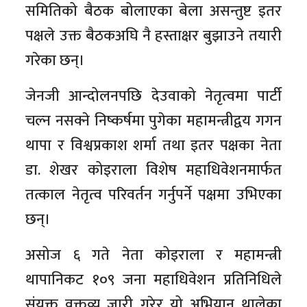
समितिको बैठक बोलाएका बेला असन्तुष्ट इतर
पक्षले उक्त बैठकअघि नै हस्ताक्षर बुझाउने तयारी
गरेका छन्।
जेनजी आन्दोलनपछि देउवाको नेतृत्वमा पार्टी
चल्न नसक्ने निष्कर्षमा पुगेका महामन्त्रीद्वय गगन
थापा र विश्वप्रकाश शर्मा तथा इतर पक्षका नेता
डा. शेखर कोइराला विशेष महाधिवेशनमार्फत
तत्काल नेतृत्व परिवर्तन गर्नुपर्ने पक्षमा उभिएका
छन्।
असोज ६ गते नेता कोइराला र महामन्त्री
थापानिकट १०९ जना महाधिवेशन प्रतिनिधिले
संयुक्त वक्तव्य जारी गरेर यो अभियान थालेका