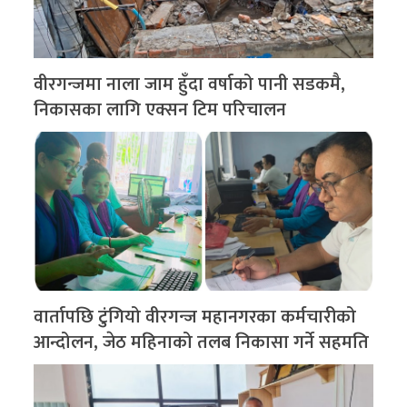
वीरगन्जमा नाला जाम हुँदा वर्षाको पानी सडकमै,
निकासका लागि एक्सन टिम परिचालन
वार्तापछि टुंगियो वीरगन्ज महानगरका कर्मचारीको
आन्दोलन, जेठ महिनाको तलब निकासा गर्ने सहमति