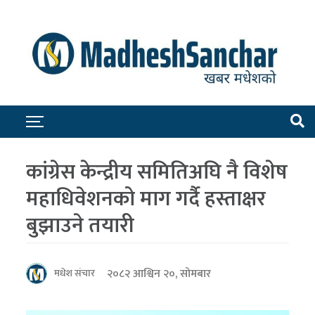
कांग्रेस केन्द्रीय समितिअघि नै विशेष
महाधिवेशनको माग गर्दै हस्ताक्षर
बुझाउने तयारी
२०८२ आश्विन २०, सोमबार
मधेश संचार