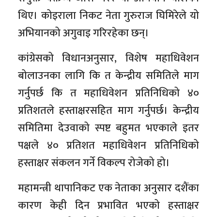
थिए। कोइराला निकट नेता गुरुराज घिमिरेले यो
अभियानको अगुवाइ गरिरहेका छन्।
कांग्रेसको विधानअनुसार, विशेष महाधिवेशन
बोलाउनका लागि कि त केन्द्रीय समितिले माग
गर्नुपर्छ कि त महाधिवेशन प्रतिनिधिको ४०
प्रतिशतले हस्ताक्षरसहित माग गर्नुपर्छ। केन्द्रीय
समितिमा देउवाको स्पष्ट बहुमत भएकाले इतर
पक्षले ४० प्रतिशत महाधिवेशन प्रतिनिधिको
हस्ताक्षर संकलन गर्ने विकल्प रोजेको हो।
महामन्त्री थापानिकट एक नेताका अनुसार दशैंका
कारण केही दिन प्रभावित भएको हस्ताक्षर