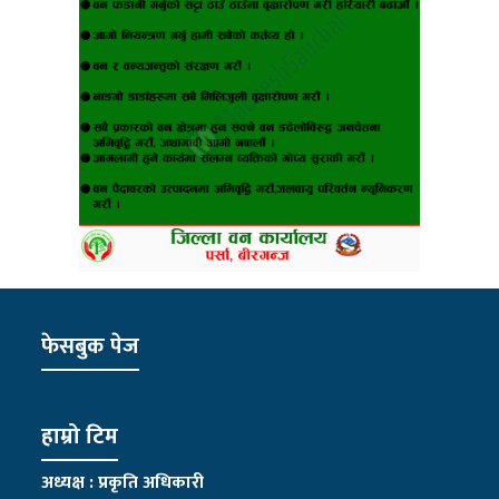
फेसबुक पेज
हाम्रो टिम
अध्यक्ष : प्रकृति अधिकारी