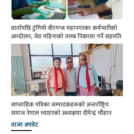
वार्तापछि टुंगियो वीरगन्ज महानगरका कर्मचारीको
आन्दोलन, जेठ महिनाको तलब निकासा गर्ने सहमति
साप्ताहिक पत्रिका सम्पादकहरूको अन्तर्राष्ट्रिय
समाज नेपाल च्याप्टरको अध्यक्षमा दीपेन्द्र चौहान
ताजा अपडेट