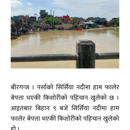
बीरगन्ज । पर्साको सिर्सिया नदीमा हाम फालेर
बेपत्ता भएकी किशोरीको पहिचान खुलेको छ ।
आइतबार बिहान ९ बजे सिर्सिया नदीमा हाम
फालेर बेपत्ता भएकी किशोरीको पहिचान खुलेको
हो ।