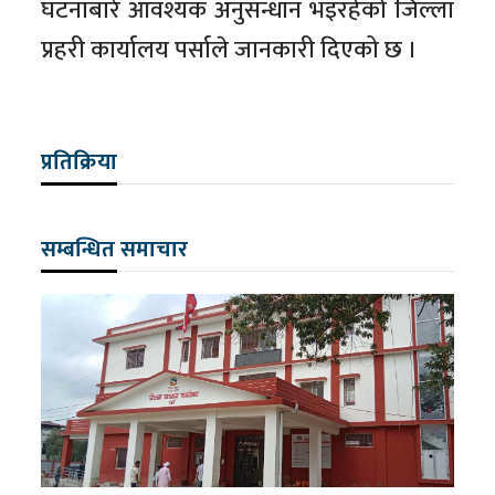
घटनाबारे आवश्यक अनुसन्धान भइरहेको जिल्ला
प्रहरी कार्यालय पर्साले जानकारी दिएको छ ।
प्रतिक्रिया
सम्बन्धित समाचार