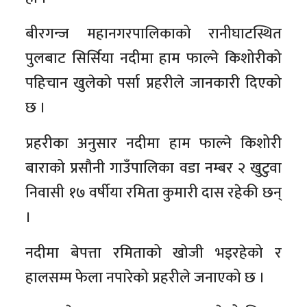
बीरगन्ज महानगरपालिकाको रानीघाटस्थित
पुलबाट सिर्सिया नदीमा हाम फाल्ने किशोरीको
पहिचान खुलेको पर्सा प्रहरीले जानकारी दिएको
छ ।
प्रहरीका अनुसार नदीमा हाम फाल्ने किशोरी
बाराको प्रसौनी गाउँपालिका वडा नम्बर २ खुटुवा
निवासी १७ वर्षीया रमिता कुमारी दास रहेकी छन्
।
नदीमा बेपत्ता रमिताको खोजी भइरहेको र
हालसम्म फेला नपारेको प्रहरीले जनाएको छ ।