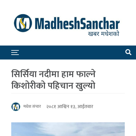
सिर्सिया नदीमा हाम फाल्ने
किशोरीको पहिचान खुल्यो
२०८१ आश्विन १३, आईतवार
मधेश संचार