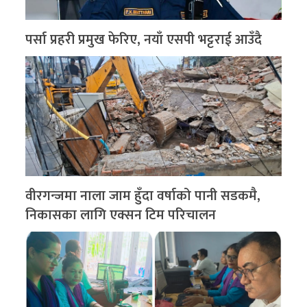
पर्सा प्रहरी प्रमुख फेरिए, नयाँ एसपी भट्टराई आउँदै
वीरगन्जमा नाला जाम हुँदा वर्षाको पानी सडकमै,
निकासका लागि एक्सन टिम परिचालन