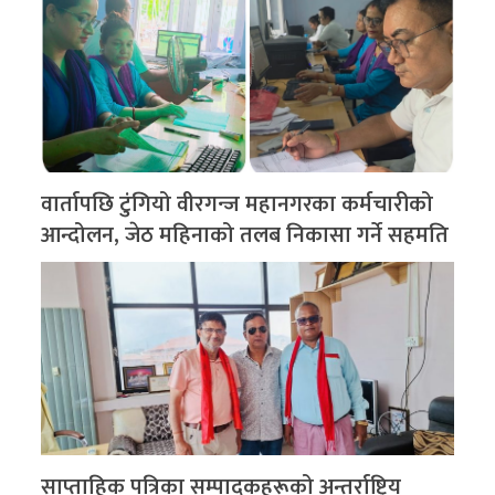
वार्तापछि टुंगियो वीरगन्ज महानगरका कर्मचारीको
आन्दोलन, जेठ महिनाको तलब निकासा गर्ने सहमति
साप्ताहिक पत्रिका सम्पादकहरूको अन्तर्राष्ट्रिय