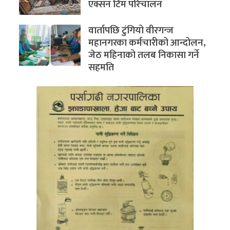
एक्सन टिम परिचालन
वार्तापछि टुंगियो वीरगन्ज
महानगरका कर्मचारीको आन्दोलन,
जेठ महिनाको तलब निकासा गर्ने
सहमति