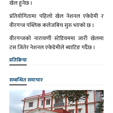
खेल हुनेछ ।
प्रतियोगितामा पहिलो खेल नेशनल एकेडेमी र
वीरगन्ज पब्लिक कलेजबिच सुरु भएको छ ।
वीरगन्जको नारायणी स्टेडियममा जारी खेलमा
टस जितेर नेशनल एकेडेमीले ब्याटिङ गर्दैछ ।
प्रतिक्रिया
सम्बन्धित समाचार